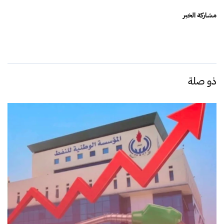
مشاركة الخبر
ذو صلة