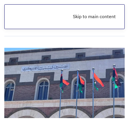
Skip to main content
الرئيسية
أخبار