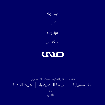
فيسبوك
إكس
يوتيوب
لينكد-ان
©2026 كل الحقوق محفوظة. صدى.
إخلاء مسؤولية
سياسة الخصوصية
شروط الخدمة
إلى
الأعلى