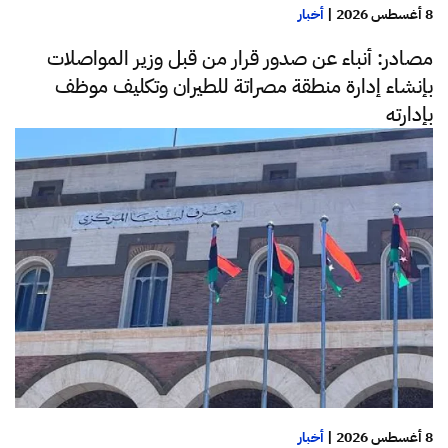
8 أغسطس 2026
|
أخبار
مصادر: أنباء عن صدور قرار من قبل وزير المواصلات
بإنشاء إدارة منطقة مصراتة للطيران وتكليف موظف
بإدارته
8 أغسطس 2026
|
أخبار