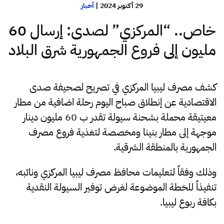
29 أكتوبر 2024
|
أخبار
خاص.. “المركزي” لصدى: إرسال 60
مليون إلى فروع الجمهورية شرق البلاد
كشف مصرف ليبيا المركزي في تصريح لصحيفة صدى
الاقتصادية عن إنطلاق صباح اليوم رحلة اضافية من مطار
معيتيقة محملة بشحنة سيولة تقدر ب 60 مليون دينار
موجهة إلى مطار بنينا ومخصصة لتغذية فروع مصرف
الجمهورية بالمنطقة الشرقية.
وذلك وفقاً لتعليمات محافظ مصرف ليبيا المركزي ونائبه،
تنفيذاً للخطة الموضوعة لغرض توفير السيولة النقدية
بكافة ربوع ليبيا.