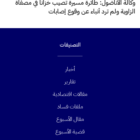
وكالة الأناضول: طائرة مسيرة تصيب خزاناً في مصفاة
الزاوية ولم ترد أنباء عن وقوع إصابات
التصنيفات
أخبار
تقارير
مقالات اقتصادية
ملفات فساد
مقال الأسبوع
قضية الأسبوع