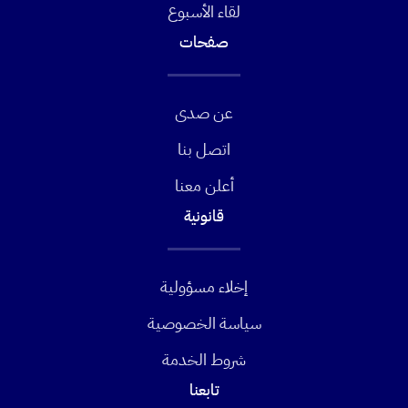
لقاء الأسبوع
صفحات
عن صدى
اتصل بنا
أعلن معنا
قانونية
إخلاء مسؤولية
سياسة الخصوصية
شروط الخدمة
تابعنا