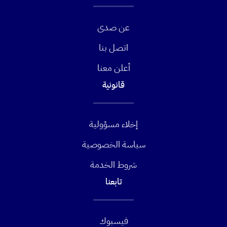
عن صدى
اتصل بنا
أعلن معنا
قانونية
إخلاء مسؤولية
سياسة الخصوصية
شروط الخدمة
تابعنا
فيسبوك