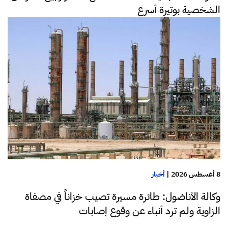
الشخصية بوتيرة أسرع
8 أغسطس 2026
|
أخبار
وكالة الأناضول: طائرة مسيرة تصيب خزاناً في مصفاة
الزاوية ولم ترد أنباء عن وقوع إصابات