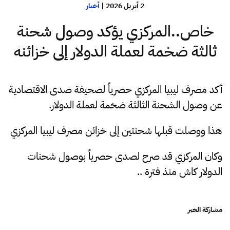
2 أبريل 2026
|
أخبار
خاص..المركزي يؤكد وصول شحنة
ثالثة ضخمة لعملة الدولار إلى خزائنه
أكد مصرف ليبيا المركزي حصرياً لصحيفة صدى الاقتصادية
عن وصول الشحنة الثالثة ضخمة لعملة الدولار.
هذا ووصلت قبلها شحنتين إلى خزائن مصرف ليبيا المركزي
وكان المركزي قد صرح لصدى حصرياً بوصول شحنات
الدولار كاش منذ فترة ..
مشاركة الخبر