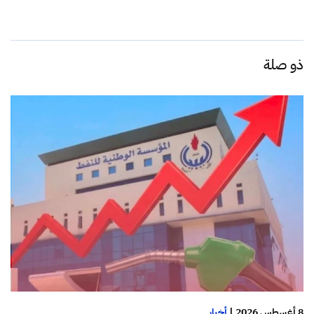
ذو صلة
8 أغسطس 2026
|
أخبار