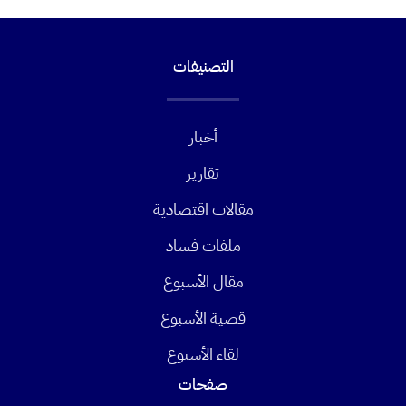
التصنيفات
أخبار
تقارير
مقالات اقتصادية
ملفات فساد
مقال الأسبوع
قضية الأسبوع
لقاء الأسبوع
صفحات