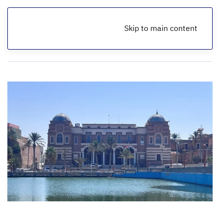
Skip to main content
الرئيسية
أخبار