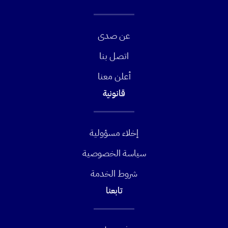
عن صدى
اتصل بنا
أعلن معنا
قانونية
إخلاء مسؤولية
سياسة الخصوصية
شروط الخدمة
تابعنا