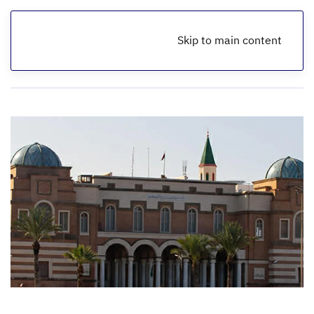
Skip to main content
الرئيسية
أخبار