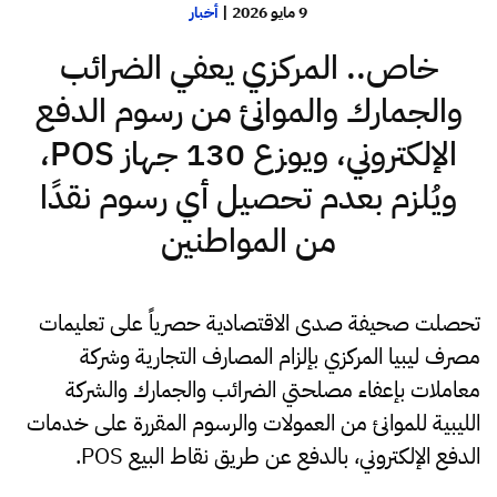
9 مايو 2026
|
أخبار
خاص.. المركزي يعفي الضرائب
والجمارك والموانئ من رسوم الدفع
الإلكتروني، ويوزع 130 جهاز POS،
ويُلزم بعدم تحصيل أي رسوم نقدًا
من المواطنين
تحصلت صحيفة صدى الاقتصادية حصرياً على تعليمات
مصرف ليبيا المركزي بإلزام المصارف التجارية وشركة
معاملات بإعفاء مصلحتي الضرائب والجمارك والشركة
الليبية للموانئ من العمولات والرسوم المقررة على خدمات
الدفع الإلكتروني، بالدفع عن طريق نقاط البيع POS.