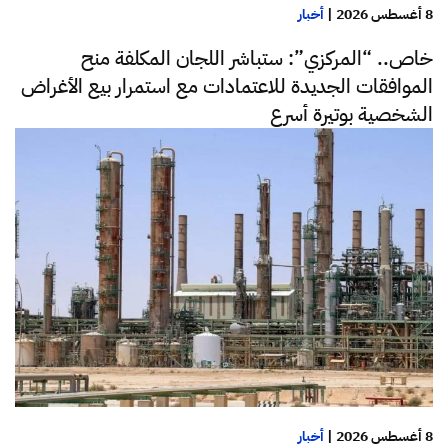
8 أغسطس 2026
|
أخبار
خاص.. “المركزي”: ستباشر اللجان المكلفة منح
الموافقات الجديدة للاعتمادات مع استمرار بيع الأغراض
الشخصية بوتيرة أسرع
8 أغسطس 2026
|
أخبار