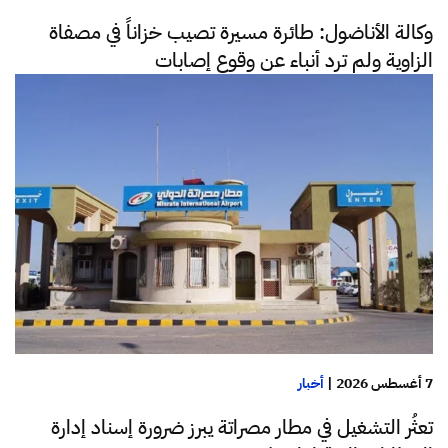
وكالة الأناضول: طائرة مسيرة تصيب خزاناً في مصفاة
الزاوية ولم ترد أنباء عن وقوع إصابات
7 أغسطس 2026
|
أخبار
تعثُر التشغيل في مطار مصراتة يبرز ضرورة إسناد إدارة