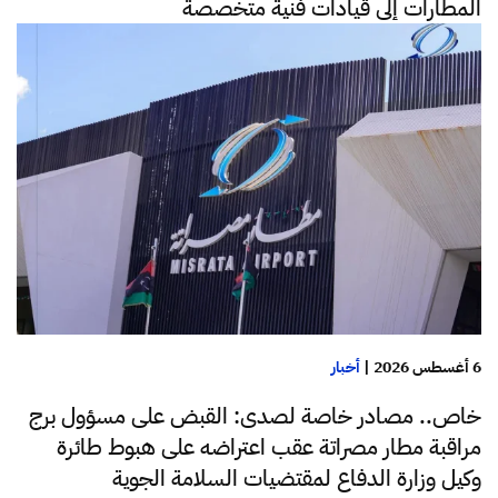
المطارات إلى قيادات فنية متخصصة
6 أغسطس 2026
|
أخبار
خاص.. مصادر خاصة لصدى: القبض على مسؤول برج
مراقبة مطار مصراتة عقب اعتراضه على هبوط طائرة
وكيل وزارة الدفاع لمقتضيات السلامة الجوية