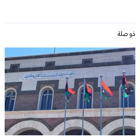
ذو صلة