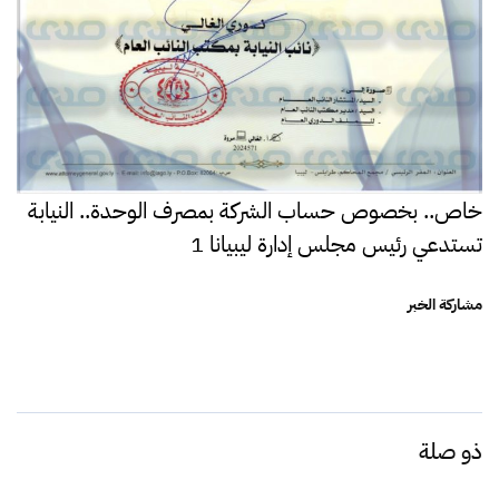
خاص.. بخصوص حساب الشركة بمصرف الوحدة.. النيابة
تستدعي رئيس مجلس إدارة ليبيانا 1
مشاركة الخبر
ذو صلة