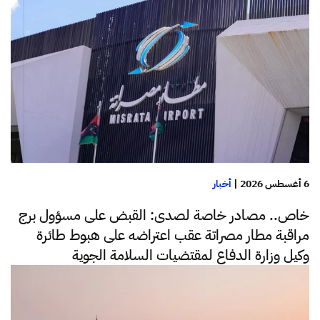
6 أغسطس 2026
|
أخبار
خاص.. مصادر خاصة لصدى: القبض على مسؤول برج
مراقبة مطار مصراتة عقب اعتراضه على هبوط طائرة
وكيل وزارة الدفاع لمقتضيات السلامة الجوية