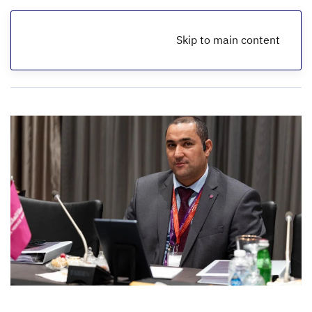
Skip to main content
الرئيسية
أخبار