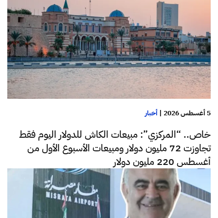
5 أغسطس 2026
|
أخبار
خاص.. “المركزي”: مبيعات الكاش للدولار اليوم فقط
تجاوزت 72 مليون دولار ومبيعات الأسبوع الأول من
أغسطس 220 مليون دولار