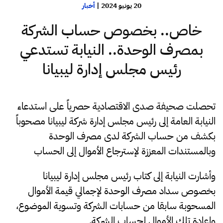
20 يونيو 2024
|
أخبار
خاص.. بخصوص حساب الشركة
بمصرف الوحدة.. النيابة تستدعي
رئيس مجلس إدارة ليبيانا
تحصلت صحيفة صدى الاقتصادية حصرياً على استدعاء
النيابة العامة إلى رئيس مجلس إدارة شركة ليبيانا مصحوباً
بكشف من حساب الشركة لدى مصرف الوحدة
وبالمستندات المعززة لإسترجاع الأموال إلى الحساب
وأشارت النيابة إلى كتاب رئيس مجلس إدارة ليبيانا
بخصوص سداد مصرف الوحدة لإجمالي قيمة الأموال
المسحوبة سابقا من حسابات الشركة وتسوية الموضوع،
وإعادة تلك الأموال لحساب الشركة.