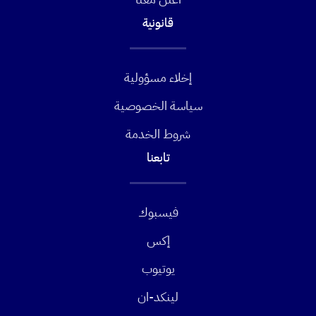
قانونية
إخلاء مسؤولية
سياسة الخصوصية
شروط الخدمة
تابعنا
فيسبوك
إكس
يوتيوب
لينكد-ان