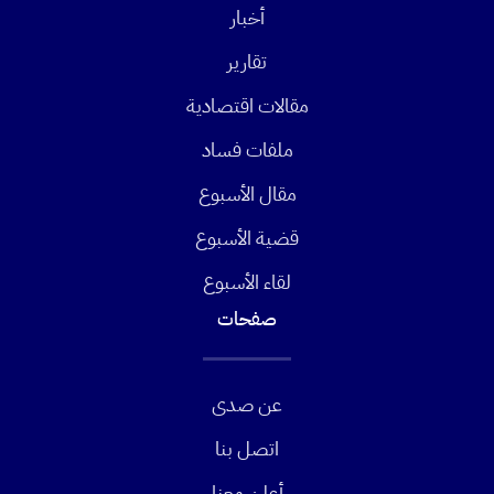
أخبار
تقارير
مقالات اقتصادية
ملفات فساد
مقال الأسبوع
قضية الأسبوع
لقاء الأسبوع
صفحات
عن صدى
اتصل بنا
أعلن معنا