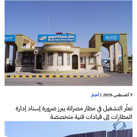
7 أغسطس 2026
|
أخبار
تعثُر التشغيل في مطار مصراتة يبرز ضرورة إسناد إدارة
المطارات إلى قيادات فنية متخصصة