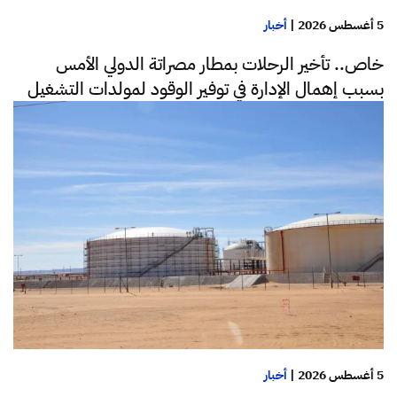
5 أغسطس 2026
|
أخبار
خاص.. تأخير الرحلات بمطار مصراتة الدولي الأمس
بسبب إهمال الإدارة في توفير الوقود لمولدات التشغيل
5 أغسطس 2026
|
أخبار