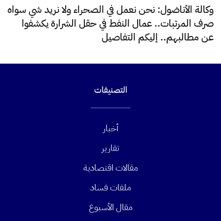
وكالة الأناضول: نحن نعمل في الصحراء ولا نريد شي سواه
صرف المرتبات.. عمال النفط في حقل الشرارة يكشفوا
عن مطالبهم.. إليكم التفاصيل
التصنيفات
أخبار
تقارير
مقالات اقتصادية
ملفات فساد
مقال الأسبوع