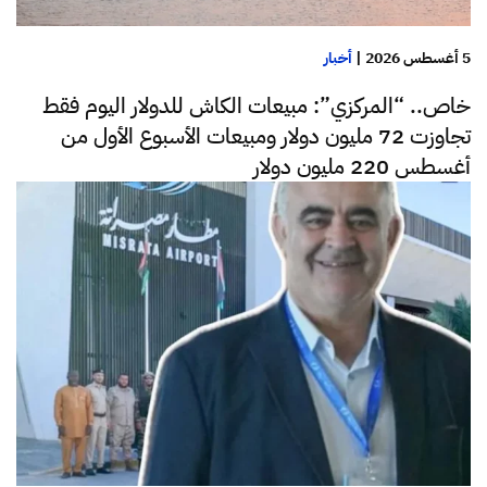
5 أغسطس 2026
|
أخبار
خاص.. “المركزي”: مبيعات الكاش للدولار اليوم فقط
تجاوزت 72 مليون دولار ومبيعات الأسبوع الأول من
أغسطس 220 مليون دولار