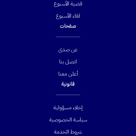
قضية الأسبوع
لقاء الأسبوع
صفحات
عن صدى
اتصل بنا
أعلن معنا
قانونية
إخلاء مسؤولية
سياسة الخصوصية
شروط الخدمة