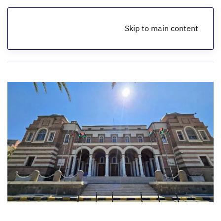
Skip to main content
الرئيسية
أخبار