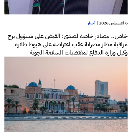
6 أغسطس 2026
|
أخبار
خاص.. مصادر خاصة لصدى: القبض على مسؤول برج
مراقبة مطار مصراتة عقب اعتراضه على هبوط طائرة
وكيل وزارة الدفاع لمقتضيات السلامة الجوية