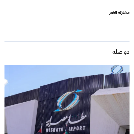
مشاركة الخبر
ذو صلة