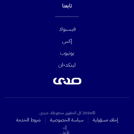
تابعنا
فيسبوك
إكس
يوتيوب
لينكد-ان
©2026 كل الحقوق محفوظة. صدى.
إخلاء مسؤولية
سياسة الخصوصية
شروط الخدمة
إلى
الأعلى