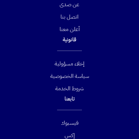
عن صدى
اتصل بنا
أعلن معنا
قانونية
إخلاء مسؤولية
سياسة الخصوصية
شروط الخدمة
تابعنا
فيسبوك
إكس