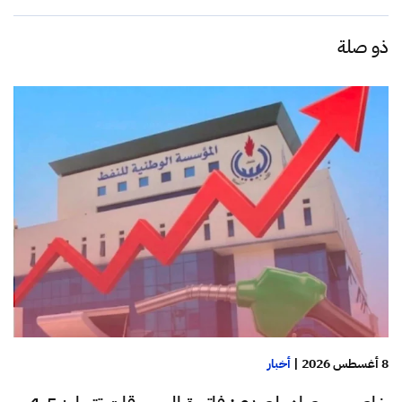
ذو صلة
8 أغسطس 2026
|
أخبار