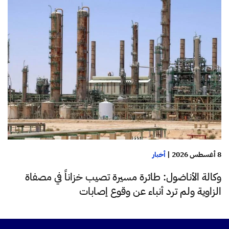
8 أغسطس 2026
|
أخبار
وكالة الأناضول: طائرة مسيرة تصيب خزاناً في مصفاة
الزاوية ولم ترد أنباء عن وقوع إصابات