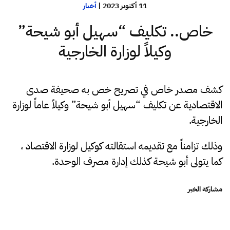
11 أكتوبر 2023
|
أخبار
خاص.. تكليف “سهيل أبو شيحة”
وكيلاً لوزارة الخارجية
كشف مصدر خاص في تصريح خص به صحيفة صدى
الاقتصادية عن تكليف “سهيل أبو شيحة” وكيلاً عاماً لوزارة
الخارجية.
وذلك تزامناً مع تقديمه استقالته كوكيل لوزارة الاقتصاد ،
كما يتولى أبو شيحة كذلك إدارة مصرف الوحدة.
مشاركة الخبر