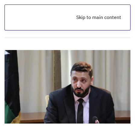
Skip to main content
الرئيسية
أخبار