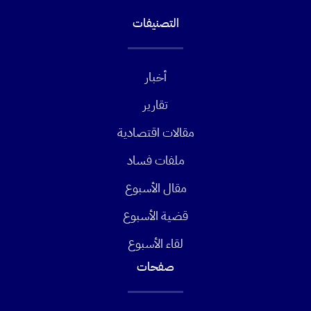
التصنيفات
أخبار
تقارير
مقالات اقتصادية
ملفات فساد
مقال الأسبوع
قضية الأسبوع
لقاء الأسبوع
صفحات