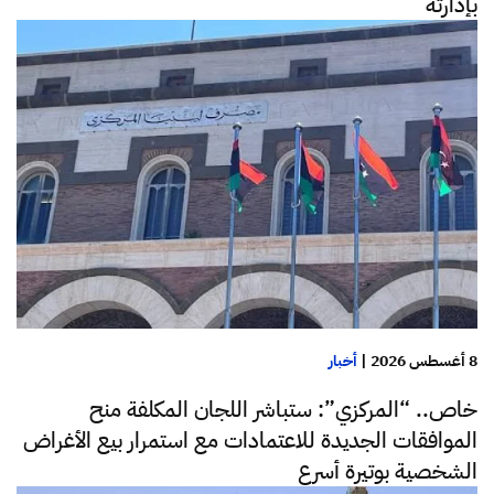
بإدارته
8 أغسطس 2026
|
أخبار
خاص.. “المركزي”: ستباشر اللجان المكلفة منح
الموافقات الجديدة للاعتمادات مع استمرار بيع الأغراض
الشخصية بوتيرة أسرع