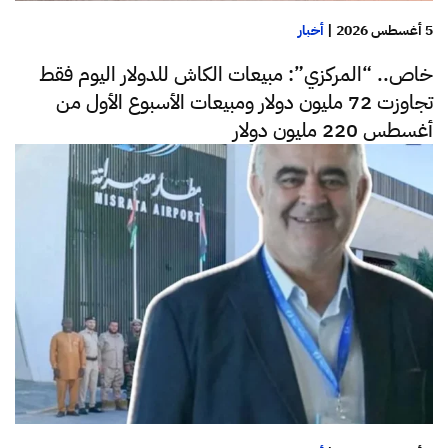
5 أغسطس 2026
|
أخبار
خاص.. “المركزي”: مبيعات الكاش للدولار اليوم فقط
تجاوزت 72 مليون دولار ومبيعات الأسبوع الأول من
أغسطس 220 مليون دولار