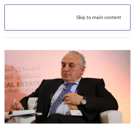
Skip to main content
الرئيسية
أخبار