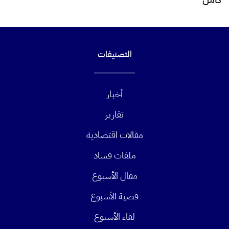
التصنيفات
أخبار
تقارير
مقالات اقتصادية
ملفات فساد
مقال الأسبوع
قضية الأسبوع
لقاء الأسبوع