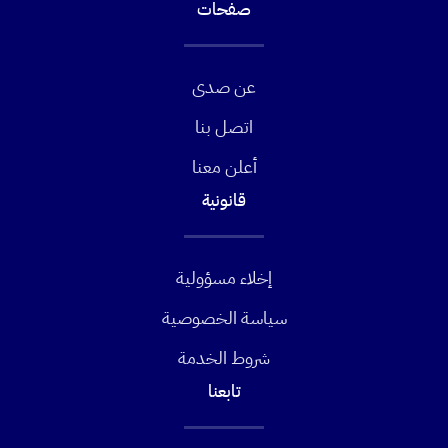
صفحات
عن صدى
اتصل بنا
أعلن معنا
قانونية
إخلاء مسؤولية
سياسة الخصوصية
شروط الخدمة
تابعنا