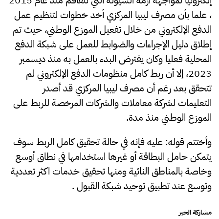
، علما بأن مصرف ليبيا المركزي أخد خطوات لتنظيم عمل
الدفع الإلكتروني من خلال تفعيل الموزع الوطني، حيث تم
إطلاق دليل الإجراءات والضوابط للعمل على شبكة الدفع
المحلية فعليا وكان يفترض البدء بالعمل به منذ ديسمبر
2023، إلا أن ربط كامل منظومات الدفع الإلكتروني لم
تتحقق بعد رغم أن مصرف ليبيا المركزي قد أصدر
التعليمات لشركة معاملات والشركات المرخصة للربط على
الموزع الوطني منذ مدة.
وأختتم قوله: عليه فإنه في حالة تحقيق كامل الربط سوف
يتمكن حامل البطاقة أو غيرها استخدامها في نطاق أوسع
وخاصة بالمناطق النائية ومنها تحقيق خدمات اكثر تعددية
وتوسع عند تطبيق توحيد شبكة القبول .
مشاركة الخبر