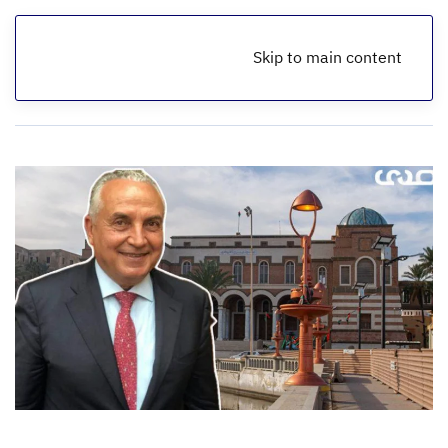
Skip to main content
الرئيسية
أخبار