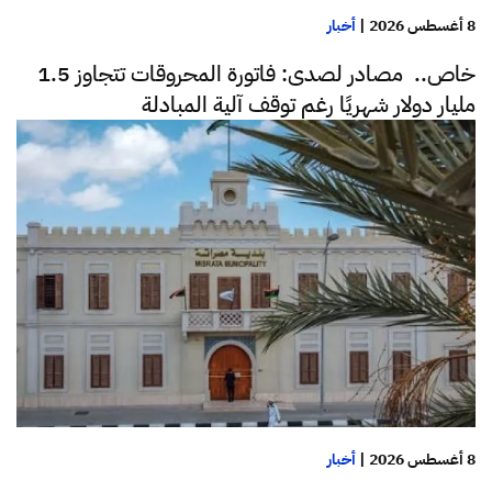
8 أغسطس 2026
|
أخبار
خاص.. مصادر لصدى: فاتورة المحروقات تتجاوز 1.5
مليار دولار شهريًا رغم توقف آلية المبادلة
8 أغسطس 2026
|
أخبار