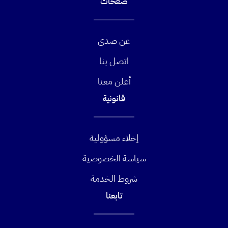
صفحات
عن صدى
اتصل بنا
أعلن معنا
قانونية
إخلاء مسؤولية
سياسة الخصوصية
شروط الخدمة
تابعنا