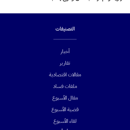
التصنيفات
أخبار
تقارير
مقالات اقتصادية
ملفات فساد
مقال الأسبوع
قضية الأسبوع
لقاء الأسبوع