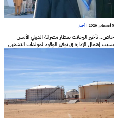
5 أغسطس 2026
|
أخبار
خاص.. تأخير الرحلات بمطار مصراتة الدولي الأمس
بسبب إهمال الإدارة في توفير الوقود لمولدات التشغيل