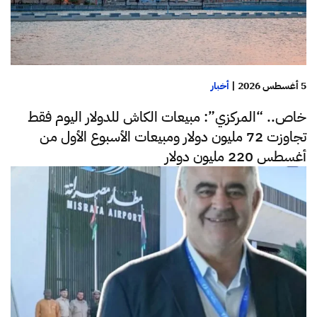
5 أغسطس 2026
|
أخبار
خاص.. “المركزي”: مبيعات الكاش للدولار اليوم فقط
تجاوزت 72 مليون دولار ومبيعات الأسبوع الأول من
أغسطس 220 مليون دولار