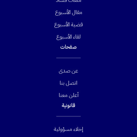
مقال الأسبوع
قضية الأسبوع
لقاء الأسبوع
صفحات
عن صدى
اتصل بنا
أعلن معنا
قانونية
إخلاء مسؤولية