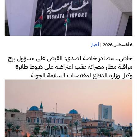
6 أغسطس 2026
|
أخبار
خاص.. مصادر خاصة لصدى: القبض على مسؤول برج
مراقبة مطار مصراتة عقب اعتراضه على هبوط طائرة
وكيل وزارة الدفاع لمقتضيات السلامة الجوية