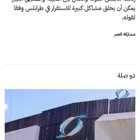
يمكن أن يخلق مشاكل كبيرة للاستقرار في طرابلس وفقا
لقوله.
مشاركة الخبر
ذو صلة