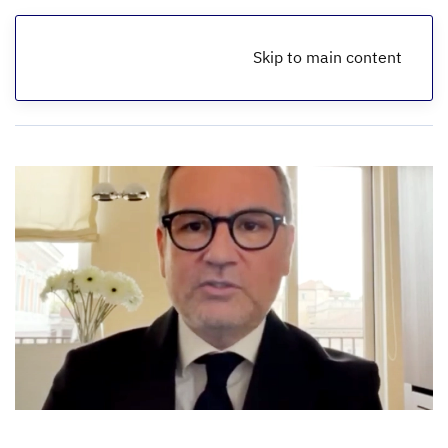
Skip to main content
الرئيسية
أخبار