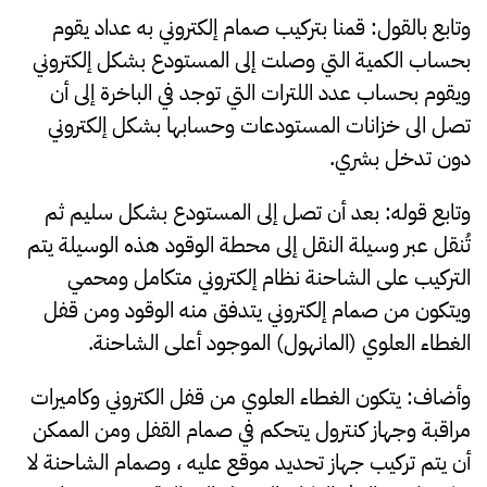
وتابع بالقول: قمنا بتركيب صمام إلكتروني به عداد يقوم
بحساب الكمية التي وصلت إلى المستودع بشكل إلكتروني
ويقوم بحساب عدد اللترات التي توجد في الباخرة إلى أن
تصل الى خزانات المستودعات وحسابها بشكل إلكتروني
دون تدخل بشري.
وتابع قوله: بعد أن تصل إلى المستودع بشكل سليم ثم
تُنقل عبر وسيلة النقل إلى محطة الوقود هذه الوسيلة يتم
التركيب على الشاحنة نظام إلكتروني متكامل ومحمي
ويتكون من صمام إلكتروني يتدفق منه الوقود ومن قفل
الغطاء العلوي (المانهول) الموجود أعلى الشاحنة.
وأضاف: يتكون الغطاء العلوي من قفل الكتروني وكاميرات
مراقبة وجهاز كنترول يتحكم في صمام القفل ومن الممكن
أن يتم تركيب جهاز تحديد موقع عليه ، وصمام الشاحنة لا