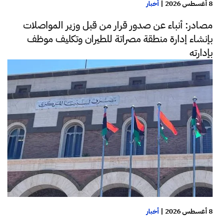
8 أغسطس 2026
|
أخبار
مصادر: أنباء عن صدور قرار من قبل وزير المواصلات
بإنشاء إدارة منطقة مصراتة للطيران وتكليف موظف
بإدارته
8 أغسطس 2026
|
أخبار