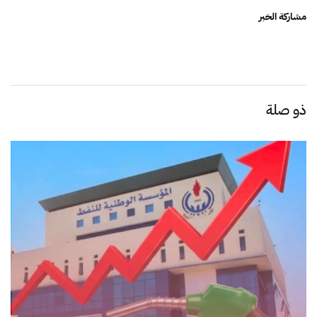
مشاركة الخبر
ذو صلة