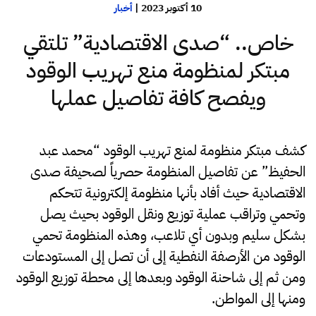
10 أكتوبر 2023
|
أخبار
خاص.. “صدى الاقتصادية” تلتقي
مبتكر لمنظومة منع تهريب الوقود
ويفصح كافة تفاصيل عملها
كشف مبتكر منظومة لمنع تهريب الوقود “محمد عبد
الحفيظ” عن تفاصيل المنظومة حصرياً لصحيفة صدى
الاقتصادية حيث أفاد بأنها منظومة إلكترونية تتحكم
وتحمي وتراقب عملية توزيع ونقل الوقود بحيث يصل
بشكل سليم وبدون أي تلاعب، وهذه المنظومة تحمي
الوقود من الأرصفة النفطية إلى أن تصل إلى المستودعات
ومن ثم إلى شاحنة الوقود وبعدها إلى محطة توزيع الوقود
ومنها إلى المواطن.