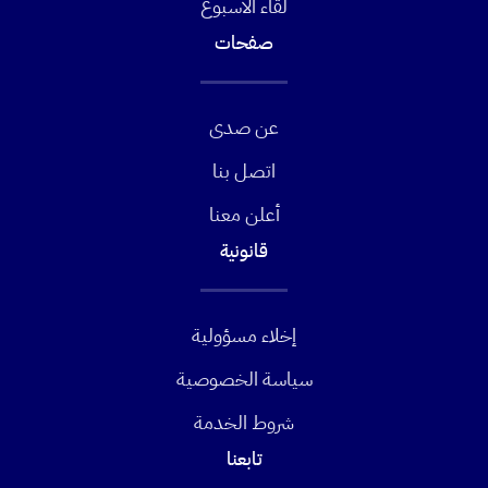
لقاء الأسبوع
صفحات
عن صدى
اتصل بنا
أعلن معنا
قانونية
إخلاء مسؤولية
سياسة الخصوصية
شروط الخدمة
تابعنا