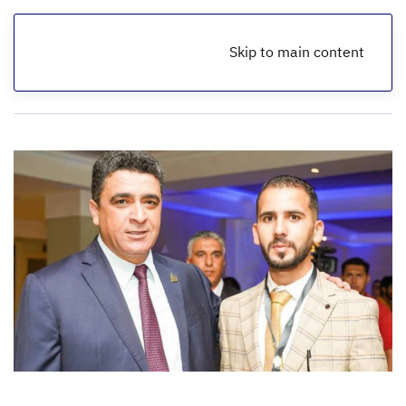
Skip to main content
الرئيسية
أخبار