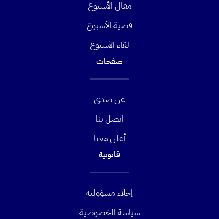
مقال الأسبوع
قضية الأسبوع
لقاء الأسبوع
صفحات
عن صدى
اتصل بنا
أعلن معنا
قانونية
إخلاء مسؤولية
سياسة الخصوصية