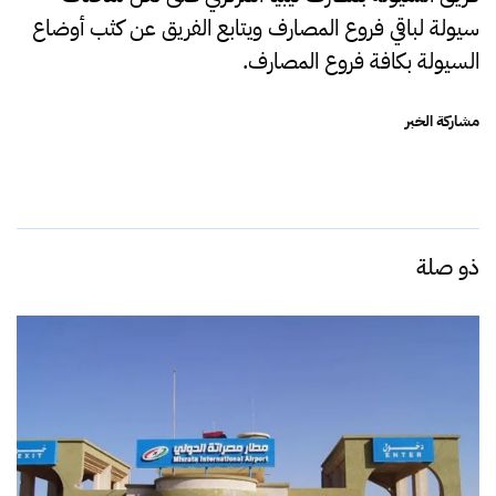
سيولة لباقي فروع المصارف ويتابع الفريق عن كثب أوضاع
السيولة بكافة فروع المصارف.
مشاركة الخبر
ذو صلة