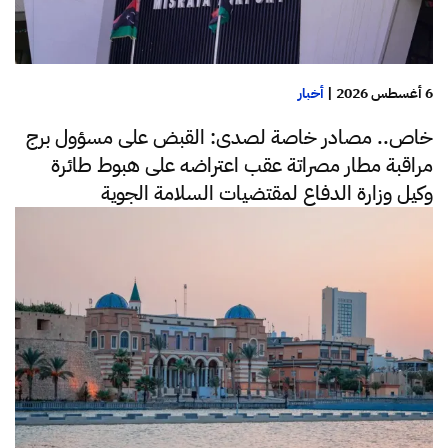
6 أغسطس 2026
|
أخبار
خاص.. مصادر خاصة لصدى: القبض على مسؤول برج
مراقبة مطار مصراتة عقب اعتراضه على هبوط طائرة
وكيل وزارة الدفاع لمقتضيات السلامة الجوية