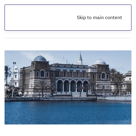
Skip to main content
الرئيسية
أخبار