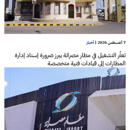
7 أغسطس 2026
|
أخبار
تعثُر التشغيل في مطار مصراتة يبرز ضرورة إسناد إدارة
المطارات إلى قيادات فنية متخصصة