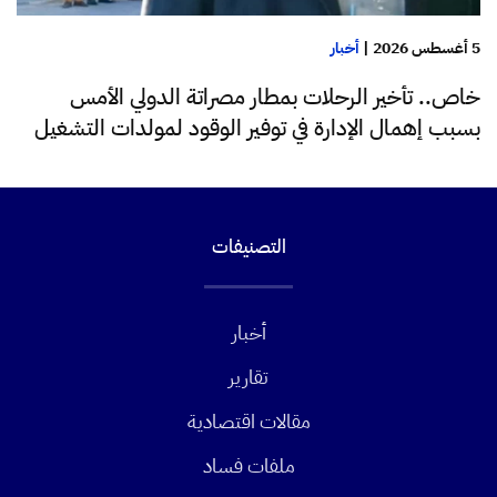
5 أغسطس 2026
|
أخبار
خاص.. تأخير الرحلات بمطار مصراتة الدولي الأمس
بسبب إهمال الإدارة في توفير الوقود لمولدات التشغيل
التصنيفات
أخبار
تقارير
مقالات اقتصادية
ملفات فساد