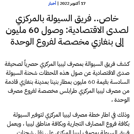
17 أكتوبر 2022
|
أخبار
خاص.. فريق السيولة بالمركزي
لصدى الاقتصادية: وصول 60 مليون
إلى بنغازي مخصصة لفروع الوحدة
كشف فريق السيوالة بمصرف ليبيا المركزي حصرياً لصحيفة
صدى الاقتصادية عن صول هذه اللحظات شحنة السيولة
السادسة بقيمة 60 مليون بمطار بنينا بمدينة بنغازي قادمة
من مصرف ليبيا المركزي طرابلس مخصصة لفروع مصرف
الوحدة ،
وذلك في اطار خطة مصرف ليبيا المركزي لتوفير السيولة
بكافة فروع المصارف التجارية وبكافة مناطق ليبيا ، ويعمل
فريق السيولة بمصرف ليبيا المركزي على نقل شحنات