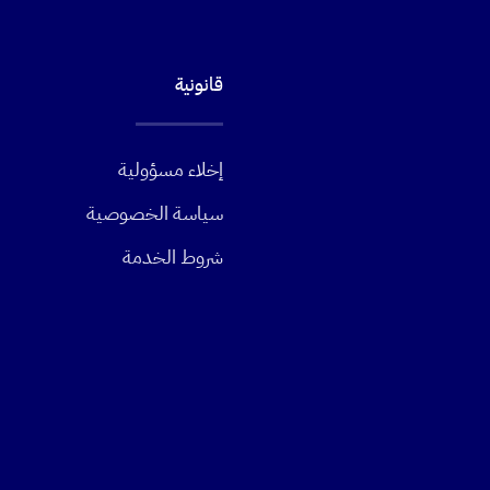
قانونية
إخلاء مسؤولية
سياسة الخصوصية
شروط الخدمة