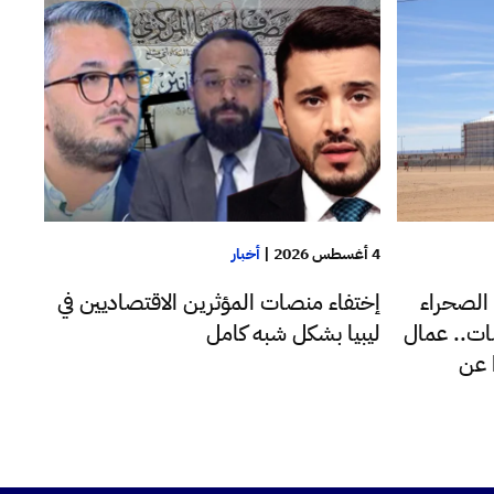
4 أغسطس 2026
|
أخبار
 الصحراء
إختفاء منصات المؤثرين الاقتصاديين في
ات.. عمال
ليبيا بشكل شبه كامل
 عن