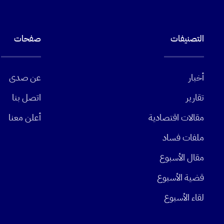
التصنيفات
صفحات
أخبار
عن صدى
تقارير
اتصل بنا
مقالات اقتصادية
أعلن معنا
ملفات فساد
مقال الأسبوع
قضية الأسبوع
لقاء الأسبوع