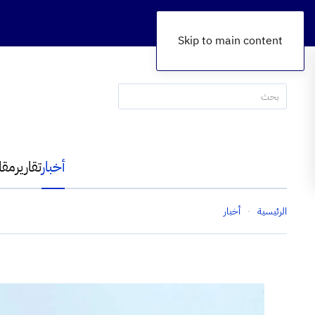
Skip to main content
أخبار
تقارير
مقا
الرئيسية
أخبار