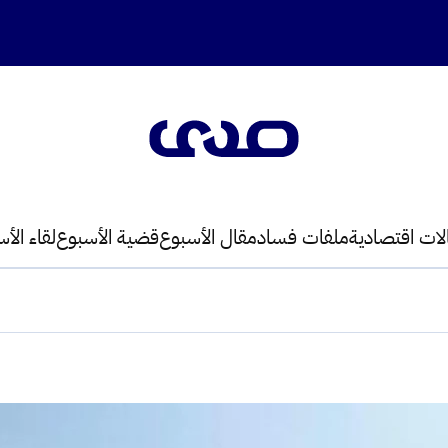
لات اقتصادية
ملفات فساد
مقال الأسبوع
قضية الأسبوع
لقاء الأ