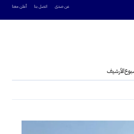
عن صدى
اتصل بنا
أعلن معنا
سبوع
الأرشيف