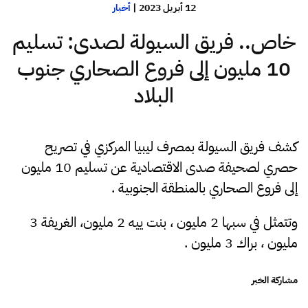
12 أبريل 2023
|
أخبار
خاص.. فريق السيولة لصدى: تسليم
10 مليون إلى فروع الصحاري جنوب
البلاد
كشف فريق السيولة بمصرف ليبيا المركزي في تصريح
حصري لصحيفة صدى الاقتصادية عن تسليم 10 مليون
إلى فروع الصحاري بالمنطقة الجنوبية .
وتتمثل في سبها 2 مليون ، بنت ييه 2 مليون، الغريفة 3
مليون ، براك 3 مليون .
مشاركة الخبر