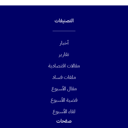
التصنيفات
أخبار
تقارير
مقالات اقتصادية
ملفات فساد
مقال الأسبوع
قضية الأسبوع
لقاء الأسبوع
صفحات