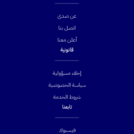
عن صدى
اتصل بنا
أعلن معنا
قانونية
إخلاء مسؤولية
سياسة الخصوصية
شروط الخدمة
تابعنا
فيسبوك