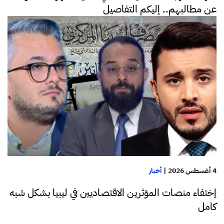
عن مطالبهم.. إليكم التفاصيل
4 أغسطس 2026
|
أخبار
إختفاء منصات المؤثرين الاقتصاديين في ليبيا بشكل شبه
كامل