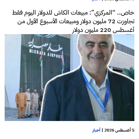
خاص.. “المركزي”: مبيعات الكاش للدولار اليوم فقط
تجاوزت 72 مليون دولار ومبيعات الأسبوع الأول من
أغسطس 220 مليون دولار
5 أغسطس 2026
|
أخبار