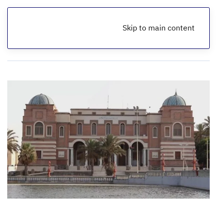
Skip to main content
الرئيسية
أخبار