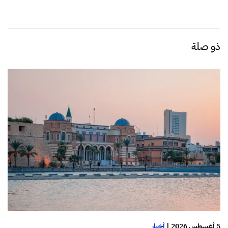
ذو صلة
5 أغسطس 2026
|
أخبار