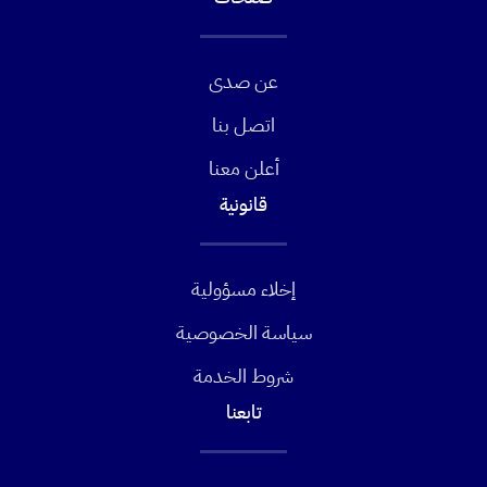
عن صدى
اتصل بنا
أعلن معنا
قانونية
إخلاء مسؤولية
سياسة الخصوصية
شروط الخدمة
تابعنا