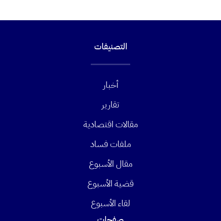
التصنيفات
أخبار
تقارير
مقالات اقتصادية
ملفات فساد
مقال الأسبوع
قضية الأسبوع
لقاء الأسبوع
صفحات