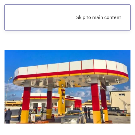
Skip to main content
الرئيسية
أخبار