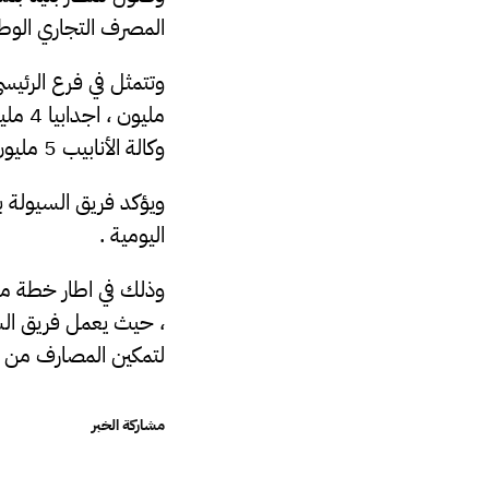
المصرف التجاري الوطن
وكالة الأنابيب 5 مليون ، وكالة المجمع التجاري 4 مليون ، آلات السحب الذاتي 5 مليون .
ويؤكد فريق السيولة ب
اليومية .
وذلك في اطار خطة مصر
، حيث يعمل فريق الس
لتمكين المصارف من صر
مشاركة الخبر