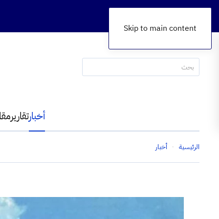
Skip to main content
أخبار
تقارير
مقا
الرئيسية
أخبار