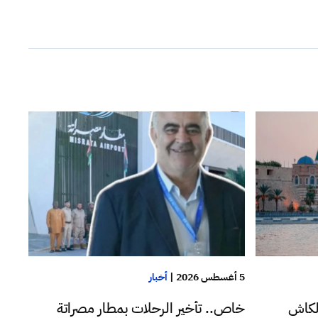
5 أغسطس 2026
|
أخبار
لكاش
خاص.. تأخير الرحلات بمطار مصراتة