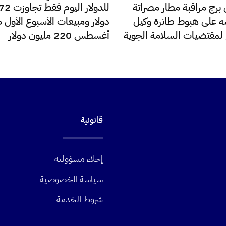
رج مراقبة مطار مصراتة
 على هبوط طائرة وكيل
دولار ومبيعات الأسبوع الأول 
ع لمقتضيات السلامة الجوية
أغسطس 220 مليون دولار
قانونية
إخلاء مسؤولية
سياسة الخصوصية
شروط الخدمة