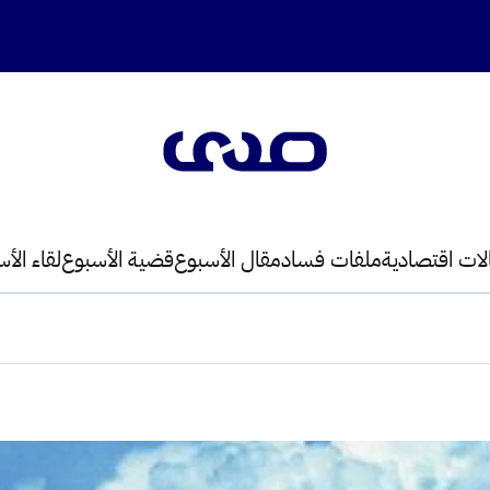
لات اقتصادية
ملفات فساد
مقال الأسبوع
قضية الأسبوع
لقاء الأ