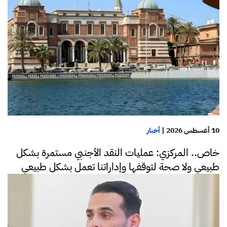
10 أغسطس 2026
|
أخبار
خاص.. المركزي: عمليات النقد الأجنبي مستمرة بشكل
طبيعي ولا صحة لتوقفها وإداراتنا تعمل بشكل طبيعي