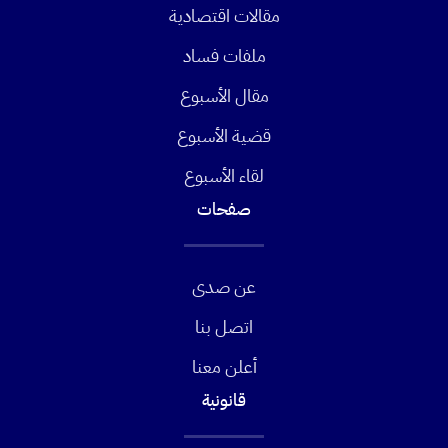
مقالات اقتصادية
ملفات فساد
مقال الأسبوع
قضية الأسبوع
لقاء الأسبوع
صفحات
عن صدى
اتصل بنا
أعلن معنا
قانونية