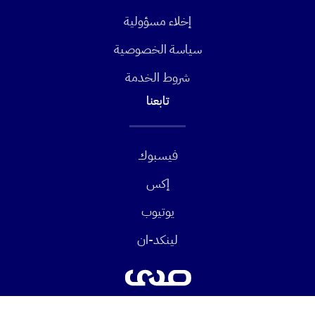
إخلاء مسؤولية
سياسة الخصوصية
شروط الخدمة
تابعنا
فيسبوك
إكس
يوتيوب
لينكد-ان