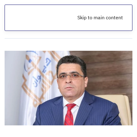
Skip to main content
الرئيسية
أخبار