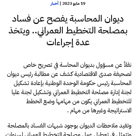
19 مايو 2023
|
أخبار
ديوان المحاسبة يفصح عن فساد
بمصلحة التخطيط العمراني.. ويتخذ
عدة إجراءات
نقلاً عن مسؤول بديوان المحاسة في تصريح خاص
لصحيفة صدى الاقتصادية كشف عن مطالبة رئيس ديوان
المحاسبة رئيس حكومة الوحدة الوطنية بإعادة تشكيل
لجنة إدارة مصلحة التخطيط العمراني وتشكيل لجنة عليا
للتخطيط العمراني يكون من مهامها وضع الخطط
الاستراتيجة وغيرها من مهام .
وتفيد ملاحظات الديوان بوجود شبهات الفساد بالمصلحة
وتتمثل في تعطيل عمل مصلحة التخطيط العمراني لسنوات