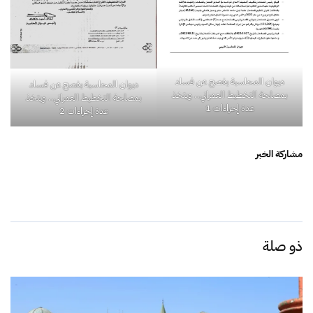
ديوان المحاسبة يفصح عن فساد
ديوان المحاسبة يفصح عن فساد
بمصلحة التخطيط العمراني.. ويتخذ
بمصلحة التخطيط العمراني.. ويتخذ
عدة إجراءات 1
عدة إجراءات 2
مشاركة الخبر
ذو صلة