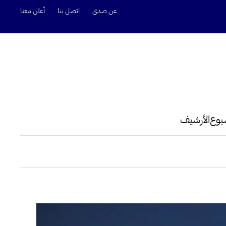
عن صدى
اتصل بنا
أعلن معنا
سبوع
الأرشيف