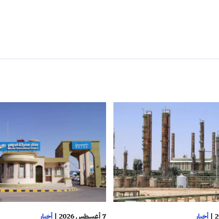
|
أخبار
7 أغسطس 2026
|
أخبار