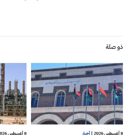
ذو صلة
8 أغسطس 2026
8 أغسطس 2026
|
أخبار