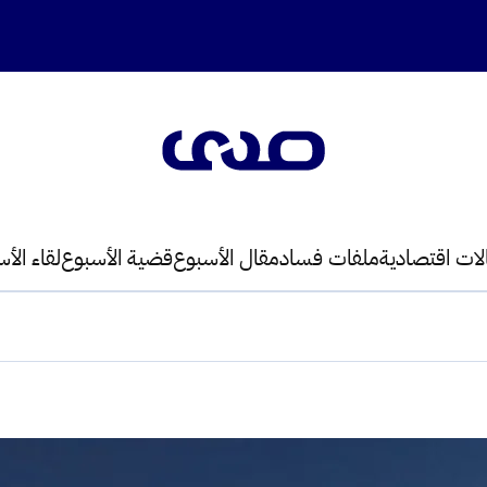
لات اقتصادية
ملفات فساد
مقال الأسبوع
قضية الأسبوع
لقاء الأ