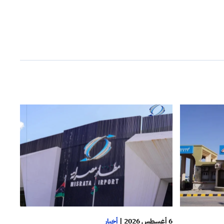
6 أغسطس 2026
|
أخبار