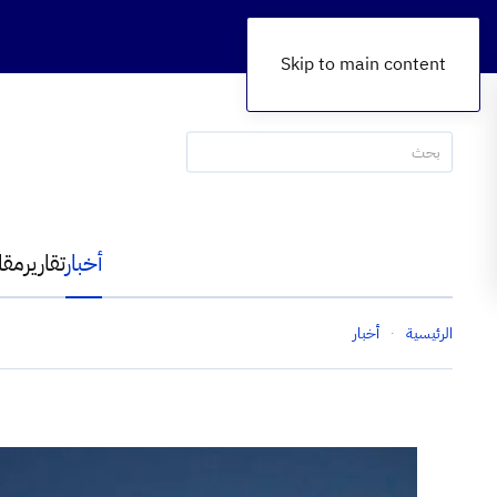
Skip to main content
أخبار
تقارير
مقا
الرئيسية
أخبار