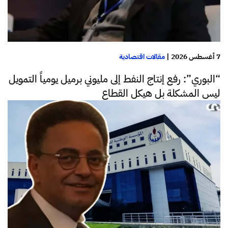
7 أغسطس 2026
|
مقالات اقتصادية
“البوري”: رفع إنتاج النفط إلى مليوني برميل يومياً التمويل
ليس المشكلة بل هيكل القطاع