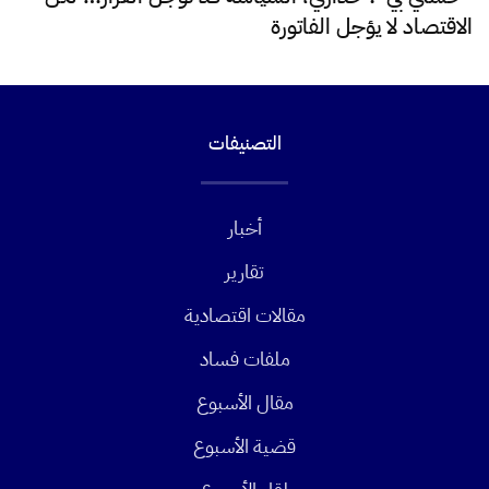
الاقتصاد لا يؤجل الفاتورة
التصنيفات
أخبار
تقارير
مقالات اقتصادية
ملفات فساد
مقال الأسبوع
قضية الأسبوع