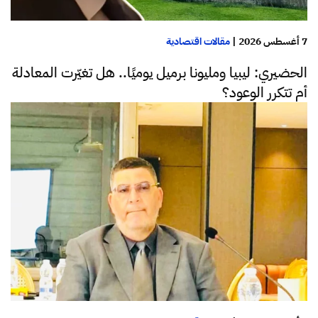
7 أغسطس 2026
|
مقالات اقتصادية
الحضيري: ليبيا ومليونا برميل يوميًا.. هل تغيّرت المعادلة
أم تتكرر الوعود؟