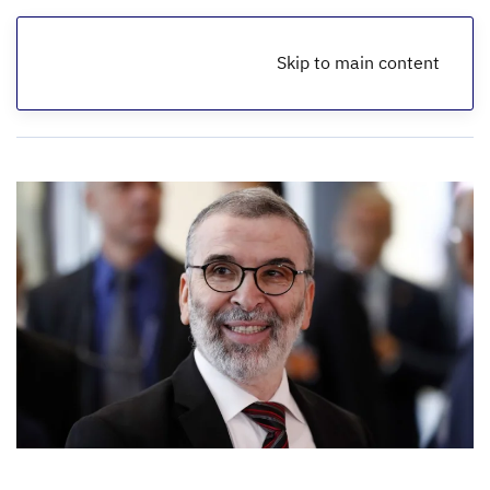
Skip to main content
الرئيسية
مقالات اقتصادية