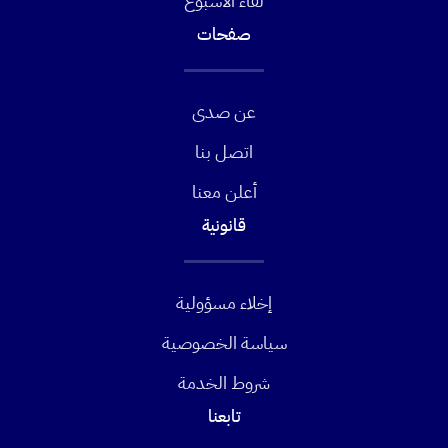
لقاء الأسبوع
صفحات
عن صدى
اتصل بنا
أعلن معنا
قانونية
إخلاء مسؤولية
سياسة الخصوصية
شروط الخدمة
تابعنا