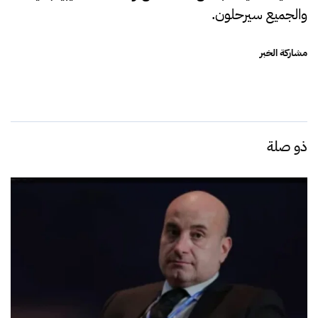
والجميع سيرحلون.
مشاركة الخبر
ذو صلة