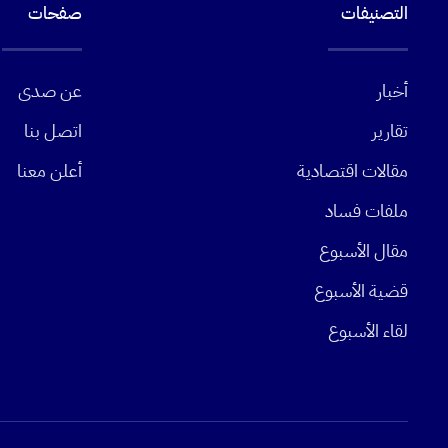
التصنيفات
صفحات
أخبار
عن صدى
تقارير
اتصل بنا
مقالات اقتصادية
أعلن معنا
ملفات فساد
مقال الأسبوع
قضية الأسبوع
لقاء الأسبوع