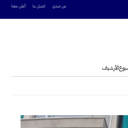
عن صدى
اتصل بنا
أعلن معنا
سبوع
الأرشيف