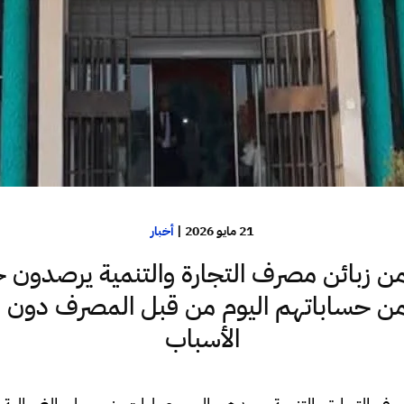
21 مايو 2026
|
أخبار
ن زبائن مصرف التجارة والتنمية يرصدون
من حساباتهم اليوم من قبل المصرف دون
الأسباب