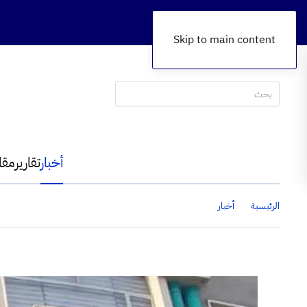
Skip to main content
أخبار
تقارير
مقا
الرئيسية
أخبار