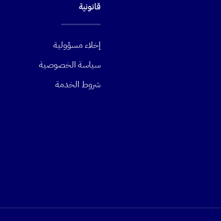
قانونية
إخلاء مسؤولية
سياسة الخصوصية
شروط الخدمة