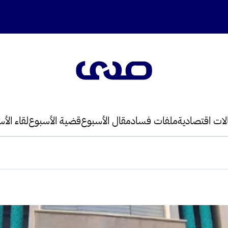
لات اقتصادية
ملفات فساد
مقال الأسبوع
قضية الأسبوع
لقاء الأ