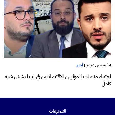
4 أغسطس 2026
|
أخبار
إختفاء منصات المؤثرين الاقتصاديين في ليبيا بشكل شبه
كامل
التصنيفات