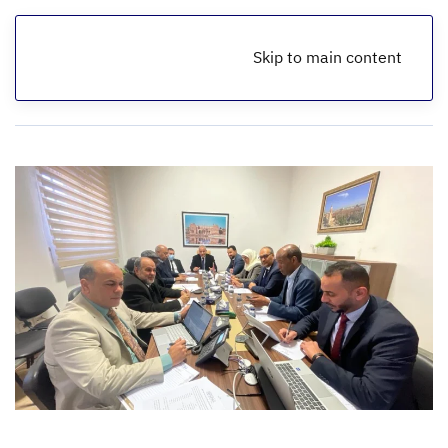
Skip to main content
الرئيسية
أخبار