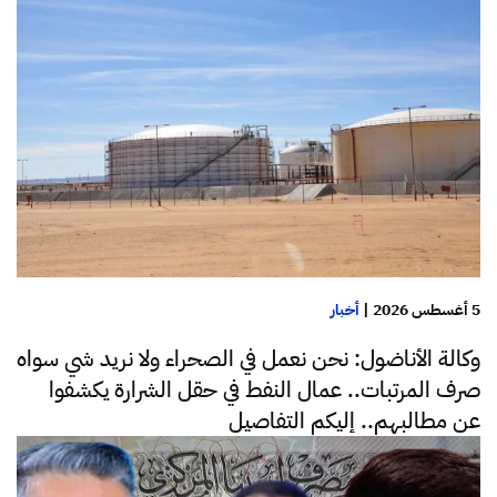
5 أغسطس 2026
|
أخبار
وكالة الأناضول: نحن نعمل في الصحراء ولا نريد شي سواه
صرف المرتبات.. عمال النفط في حقل الشرارة يكشفوا
عن مطالبهم.. إليكم التفاصيل