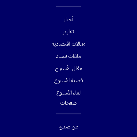
أخبار
تقارير
مقالات اقتصادية
ملفات فساد
مقال الأسبوع
قضية الأسبوع
لقاء الأسبوع
صفحات
عن صدى