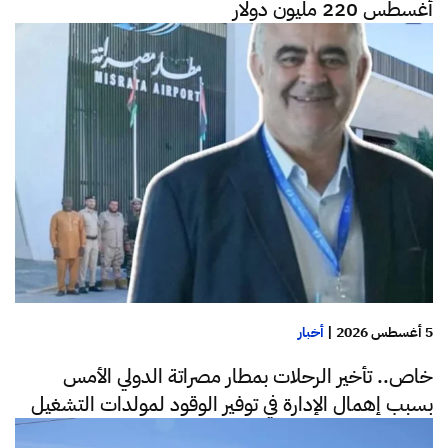
أغسطس 220 مليون دولار
5 أغسطس 2026
|
أخبار
خاص.. تأخير الرحلات بمطار مصراتة الدولي الأمس
بسبب إهمال الإدارة في توفير الوقود لمولدات التشغيل