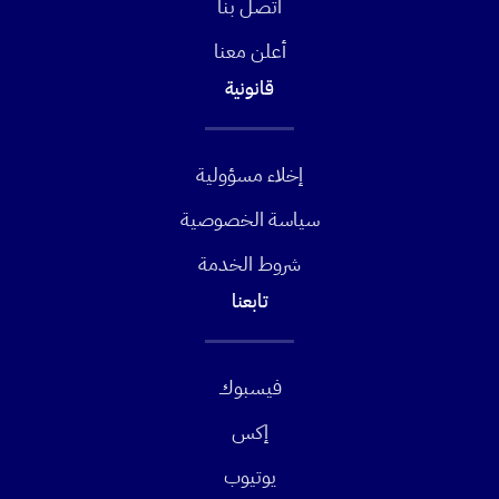
اتصل بنا
أعلن معنا
قانونية
إخلاء مسؤولية
سياسة الخصوصية
شروط الخدمة
تابعنا
فيسبوك
إكس
يوتيوب