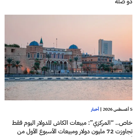
ذو صلة
5 أغسطس 2026
|
أخبار
خاص.. “المركزي”: مبيعات الكاش للدولار اليوم فقط
تجاوزت 72 مليون دولار ومبيعات الأسبوع الأول من