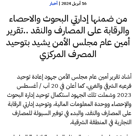
16 أبريل 2024
|
أخبار
من ضمنها إدارتي البحوث والاحصاء
والرقابة على المصارف والنقد ..تقرير
أمين عام مجلس الأمن يشيد بتوحيد
المصرف المركزي
أشاد تقرير أمين عام مجلس الأمن جهود إعادة توحيد
فرعيه الشرقي والغربي، كما أعلن في 20 آب / أغسطس
2023 وشملت تلك الجهود استكمال توحيد إدارة البحوث
والإحصاء ووحدة المعلومات المالية، وتوحيد إدارتي الرقابة
على المصارف والنقد، والبدء في توفير السيولة للمصارف
التجارية في المنطقة الشرقية.