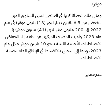
دولار).
ومثل ذلك نقصانا كبيرا في الفائض المالي السنوي الذي
انخفض من 6.5 بلايين دينار ليبي (13) بليون دولار) في عام
2022 إلى 200 مليون دينار ليبي (41) مليون دولار) في
عام 2023 وأعرب المصرف المركزي عن قلقه إزاء انخفاض
الاحتياطيات الأجنبية الليبية بنحو 10 بلايين دولار خلال عام
2023، ودعا إلى التحلي بالانضباط في الإنفاق العام لحماية
الاحتياطيات.
مشاركة الخبر