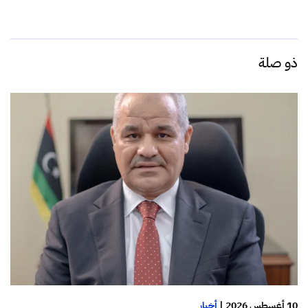
ذو صلة
10 أغسطس 2026
|
أخبار