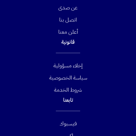
عن صدى
اتصل بنا
أعلن معنا
قانونية
إخلاء مسؤولية
سياسة الخصوصية
شروط الخدمة
تابعنا
فيسبوك
إكس