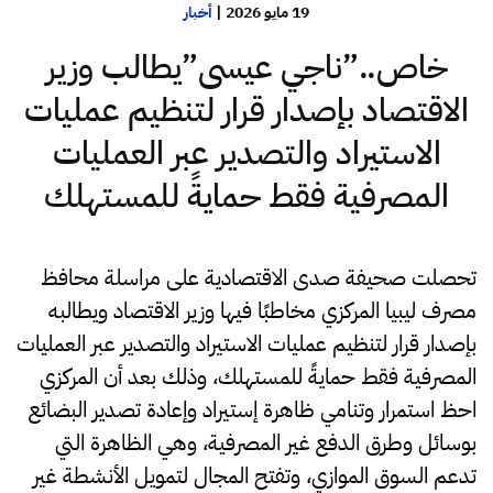
19 مايو 2026
|
أخبار
خاص..”ناجي عيسى”يطالب وزير
الاقتصاد بإصدار قرار لتنظيم عمليات
الاستيراد والتصدير عبر العمليات
المصرفية فقط حمايةً للمستهلك
تحصلت صحيفة صدى الاقتصادية على مراسلة محافظ
مصرف ليبيا المركزي مخاطبًا فيها وزير الاقتصاد ويطالبه
بإصدار قرار لتنظيم عمليات الاستيراد والتصدير عبر العمليات
المصرفية فقط حمايةً للمستهلك، وذلك بعد أن المركزي
احظ استمرار وتنامي ظاهرة إستيراد وإعادة تصدير البضائع
بوسائل وطرق الدفع غير المصرفية، وهي الظاهرة التي
تدعم السوق الموازي، وتفتح المجال لتمويل الأنشطة غير