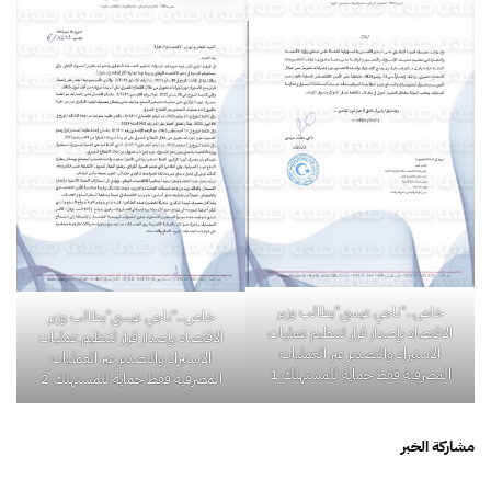
خاص.."ناجي عيسى"يطالب وزير
خاص.."ناجي عيسى"يطالب وزير
الاقتصاد بإصدار قرار لتنظيم عمليات
الاقتصاد بإصدار قرار لتنظيم عمليات
الاستيراد والتصدير عبر العمليات
الاستيراد والتصدير عبر العمليات
المصرفية فقط حمايةً للمستهلك 1
المصرفية فقط حمايةً للمستهلك 2
مشاركة الخبر