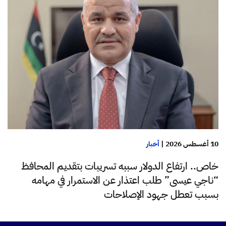
10 أغسطس 2026
|
أخبار
خاص.. ارتفاع الدولار سببه تسريبات بتقديم المحافظ
“ناجي عيسى” طلب اعتذار عن الاستمرار في مهامه
بسبب تعطل جهود الإصلاحات