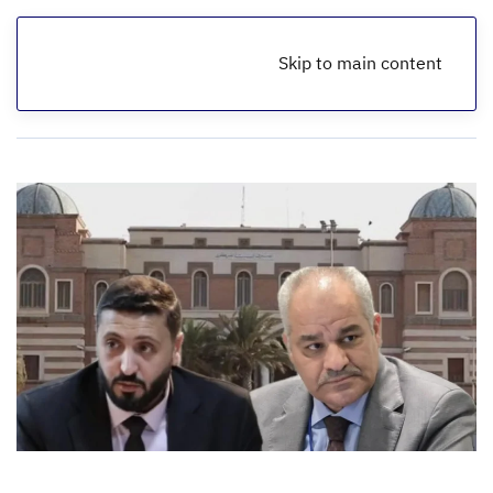
Skip to main content
الرئيسية
أخبار