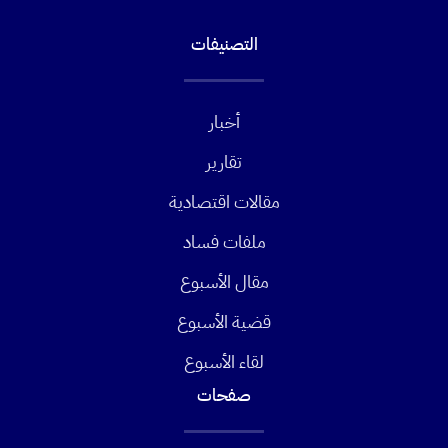
التصنيفات
أخبار
تقارير
مقالات اقتصادية
ملفات فساد
مقال الأسبوع
قضية الأسبوع
لقاء الأسبوع
صفحات