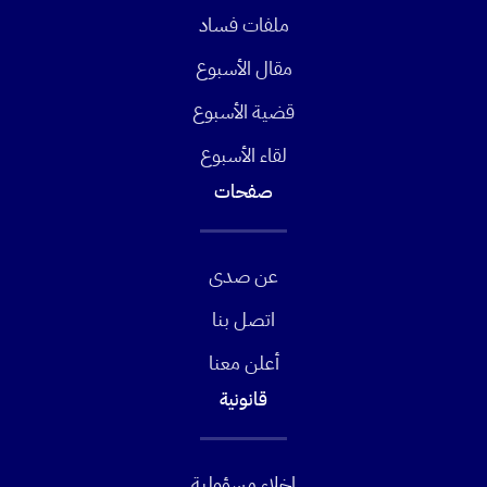
ملفات فساد
مقال الأسبوع
قضية الأسبوع
لقاء الأسبوع
صفحات
عن صدى
اتصل بنا
أعلن معنا
قانونية
إخلاء مسؤولية