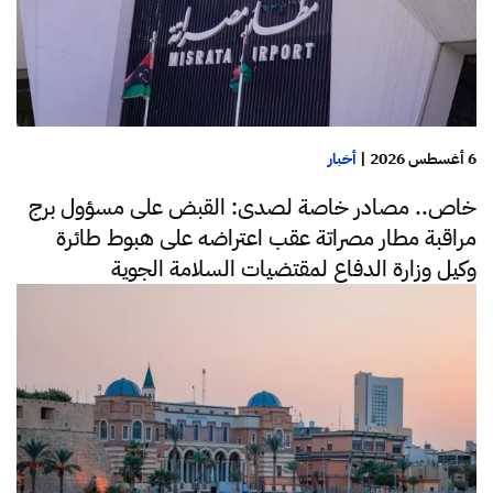
6 أغسطس 2026
|
أخبار
خاص.. مصادر خاصة لصدى: القبض على مسؤول برج
مراقبة مطار مصراتة عقب اعتراضه على هبوط طائرة
وكيل وزارة الدفاع لمقتضيات السلامة الجوية