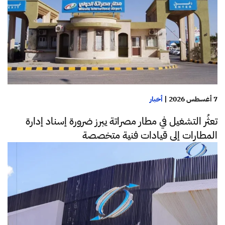
7 أغسطس 2026
|
أخبار
تعثُر التشغيل في مطار مصراتة يبرز ضرورة إسناد إدارة
المطارات إلى قيادات فنية متخصصة