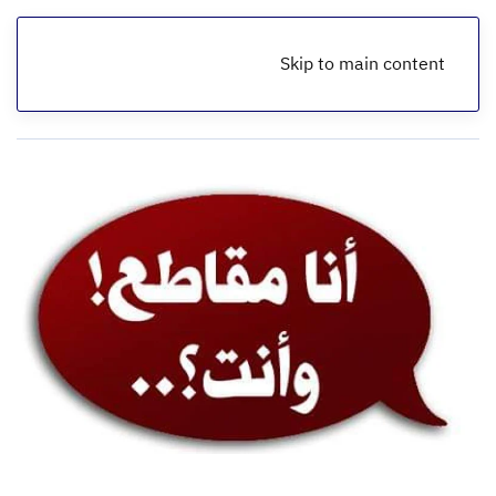
Skip to main content
الرئيسية
أخبار