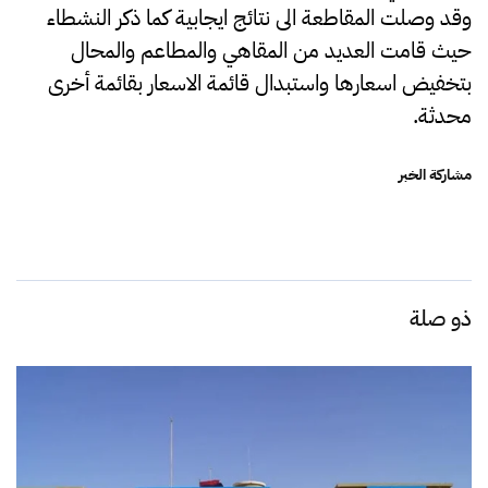
وقد وصلت المقاطعة الى نتائج ايجابية كما ذكر النشطاء
حيث قامت العديد من المقاهي والمطاعم والمحال
بتخفيض اسعارها واستبدال قائمة الاسعار بقائمة أخرى
محدثة.
مشاركة الخبر
ذو صلة