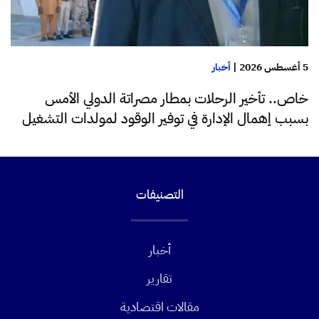
5 أغسطس 2026
|
أخبار
خاص.. تأخير الرحلات بمطار مصراتة الدولي الأمس
بسبب إهمال الإدارة في توفير الوقود لمولدات التشغيل
التصنيفات
أخبار
تقارير
مقالات اقتصادية