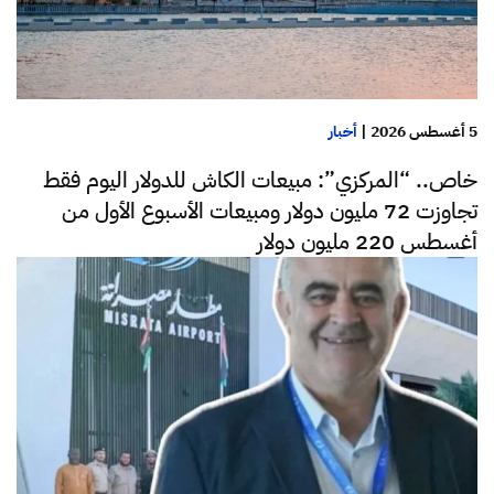
5 أغسطس 2026
|
أخبار
خاص.. “المركزي”: مبيعات الكاش للدولار اليوم فقط
تجاوزت 72 مليون دولار ومبيعات الأسبوع الأول من
أغسطس 220 مليون دولار