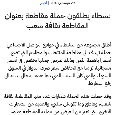
29 ديسمبر 2018
|
أخبار
نشطاء يطلقون حملة مقاطعة بعنوان
المقاطعة ثقافة شعب
أطلق مجموعة من النشطاء في مواقع التواصل الاجتماعي
حملة تهدف الى مقاطعة المنتجات والمطاعم التي تضع
أسعارا باهظة الثمن وذلك لغرض جعلها تخفض في أسعار
منتجاتها، تزامنا مع انخفاض سعر صرف الدولار في السوق
السوداء والذي كان السبب الذي دعا هذه المحال بداية الى
رفع اسعارها.
وقد حملت هذه الحملة شعارات عدة منها المقاطعة ثقافة
شعب، وقاطع وما تكونش سلبي، والعديد من الشعارات
الأخرى التي تعبر عن الغرض من عملية المقاطعة هذه،.