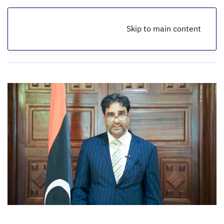
Skip to main content
الرئيسية
أخبار