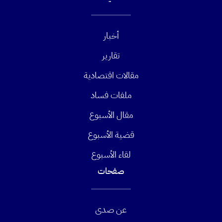
أخبار
تقارير
مقالات اقتصادية
ملفات فساد
مقال الأسبوع
قضية الأسبوع
لقاء الأسبوع
صفحات
عن صدى