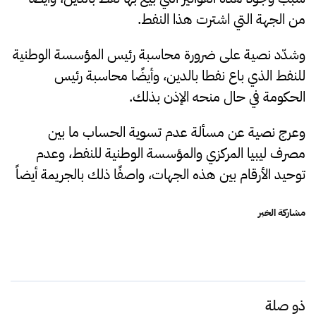
من الجهة التي اشترت هذا النفط.
وشدّد نصية على ضرورة محاسبة رئيس المؤسسة الوطنية
للنفط الذي باع نفطا بالدين، وأيضًا محاسبة رئيس
الحكومة في حال منحه الإذن بذلك.
وعرج نصية عن مسألة عدم تسوية الحساب ما بين
مصرف ليبيا المركزي والمؤسسة الوطنية للنفط، وعدم
توحيد الأرقام بين هذه الجهات، واصفًا ذلك بالجريمة أيضاً
مشاركة الخبر
ذو صلة