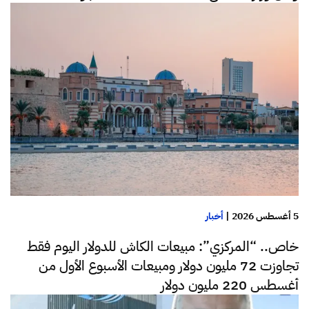
5 أغسطس 2026
|
أخبار
خاص.. “المركزي”: مبيعات الكاش للدولار اليوم فقط
تجاوزت 72 مليون دولار ومبيعات الأسبوع الأول من
أغسطس 220 مليون دولار