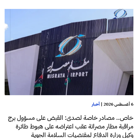
6 أغسطس 2026
|
أخبار
خاص.. مصادر خاصة لصدى: القبض على مسؤول برج
مراقبة مطار مصراتة عقب اعتراضه على هبوط طائرة
وكيل وزارة الدفاع لمقتضيات السلامة الجوية