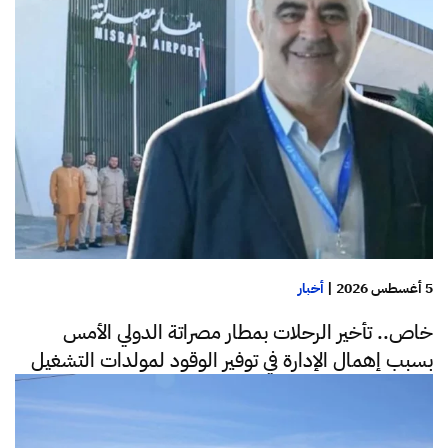
5 أغسطس 2026
|
أخبار
خاص.. تأخير الرحلات بمطار مصراتة الدولي الأمس
بسبب إهمال الإدارة في توفير الوقود لمولدات التشغيل