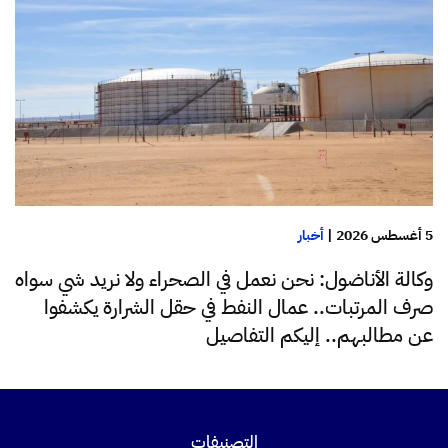
5 أغسطس 2026
|
أخبار
وكالة الأناضول: نحن نعمل في الصحراء ولا نريد شي سواه
صرف المرتبات.. عمال النفط في حقل الشرارة يكشفوا
عن مطالبهم.. إليكم التفاصيل
التصنيفات