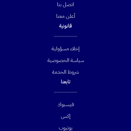
اتصل بنا
أعلن معنا
قانونية
إخلاء مسؤولية
سياسة الخصوصية
شروط الخدمة
تابعنا
فيسبوك
إكس
يوتيوب