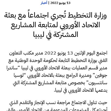
13 يونيو 2022
|
أخبار
وزارة التخطيط تُجري اجتماعاً مع بعثة
الاتحاد الأوروبي لمتابعة المشاريع
المشتركة في ليبيا
اجتمع اليوم الإثنين 13 يونيو 2022 مدير مكتب التعاون
الفني بوزارة التخطيط التابعة لحكومة الوحدة الوطنية مع
مدير قسم العمليات ببعثة الاتحاد الأوروبي في ليبيا “ساندرا
جوفين” ومديرة البرامج ببعثة بالاتحاد الأوروبي “لوسيا
سانتسيون” بخصوص متابعة المشاريع المشتركة التي
يدعمها الاتحاد الأوروبي في ليبيا.
حيث تناول الاجتماع مراجعة نسب الإنجاز والتقدم الذي
أحرزته كل المشروعات المدعومة من الاتحاد الأوروبي والتي