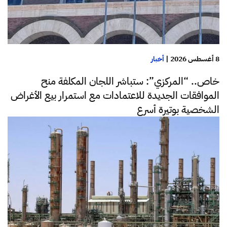
8 أغسطس 2026
|
أخبار
خاص.. “المركزي”: ستباشر اللجان المكلفة منح
الموافقات الجديدة للاعتمادات مع استمرار بيع الأغراض
الشخصية بوتيرة أسرع