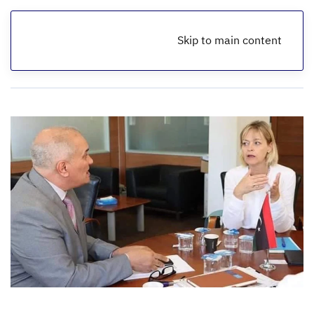
Skip to main content
الرئيسية
أخبار