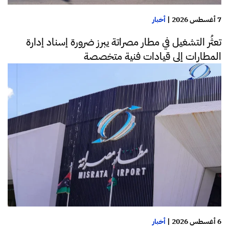
7 أغسطس 2026
|
أخبار
تعثُر التشغيل في مطار مصراتة يبرز ضرورة إسناد إدارة
المطارات إلى قيادات فنية متخصصة
6 أغسطس 2026
|
أخبار