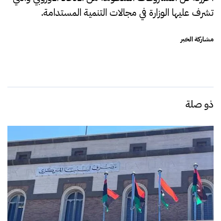
تشرف عليها الوزارة في مجالات التنمية المستدامة.
مشاركة الخبر
ذو صلة