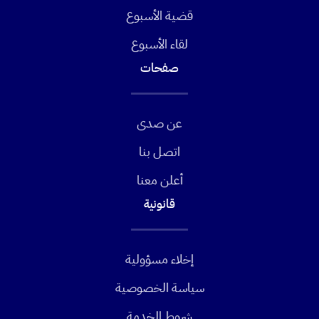
قضية الأسبوع
لقاء الأسبوع
صفحات
عن صدى
اتصل بنا
أعلن معنا
قانونية
إخلاء مسؤولية
سياسة الخصوصية
شروط الخدمة