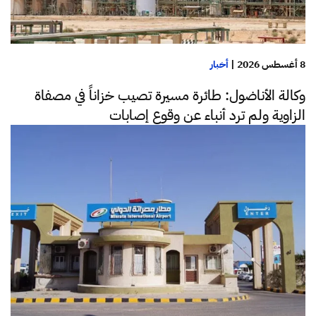
8 أغسطس 2026
|
أخبار
وكالة الأناضول: طائرة مسيرة تصيب خزاناً في مصفاة
الزاوية ولم ترد أنباء عن وقوع إصابات