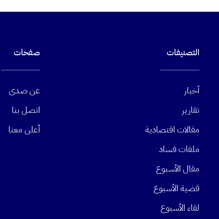
التصنيفات
صفحات
أخبار
عن صدى
تقارير
اتصل بنا
مقالات اقتصادية
أعلن معنا
ملفات فساد
مقال الأسبوع
قضية الأسبوع
لقاء الأسبوع