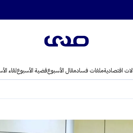
لات اقتصادية
ملفات فساد
مقال الأسبوع
قضية الأسبوع
لقاء الأ