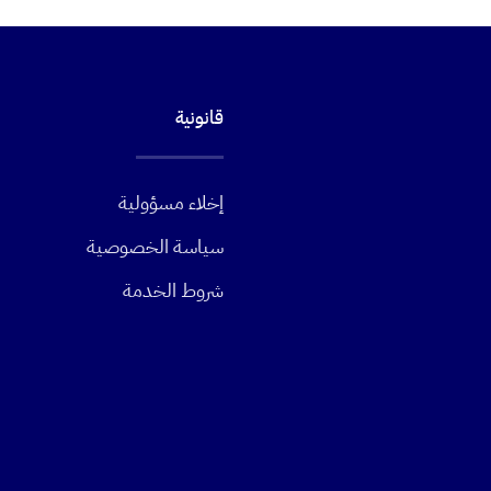
قانونية
إخلاء مسؤولية
سياسة الخصوصية
شروط الخدمة