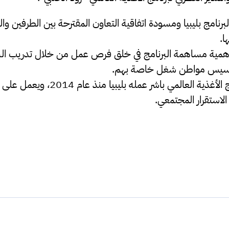
برنامج بليبيا ومسودة اتفاقية التعاون المقترحة بين الطرفين و
ا.
 أهمية مساهمة البرنامج في خلق فرص عمل من خلال تدريب ا
لتأسيس مواطن شغل خاصة بهم.
الجدير بالذكر أن برنامج الأغذية العالمي ب
الاستقرار المجتمعي.