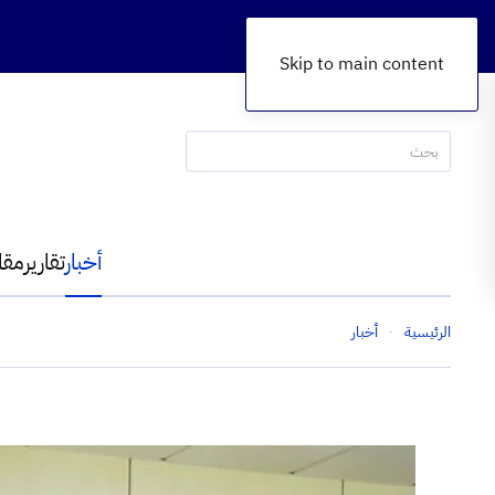
Skip to main content
أخبار
تقارير
مقا
الرئيسية
أخبار