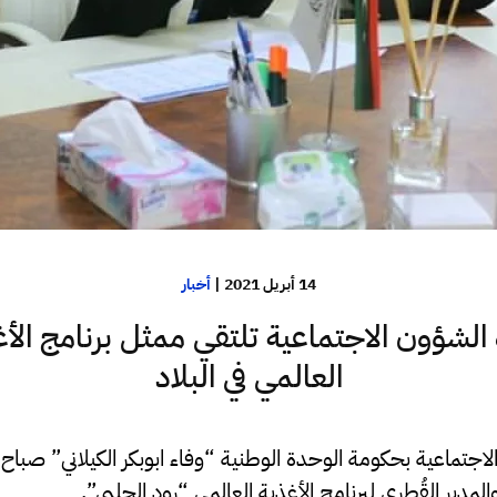
14 أبريل 2021
|
أخبار
 الشؤون الاجتماعية تلتقي ممثل برنامج الأ
العالمي في البلاد