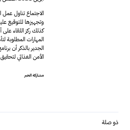
الاجتماع تناول عمل ال
وتجهيزها للتوقيع عليه
كذلك ركز اللقاء على
المهارات المطلوبة 
الأمن الغذائي لتحقيق 
مشاركة الخبر
ذو صلة