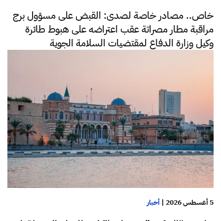
خاص.. مصادر خاصة لصدى: القبض على مسؤول برج
مراقبة مطار مصراتة عقب اعتراضه على هبوط طائرة
وكيل وزارة الدفاع لمقتضيات السلامة الجوية
5 أغسطس 2026
|
أخبار