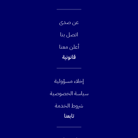
عن صدى
اتصل بنا
أعلن معنا
قانونية
إخلاء مسؤولية
سياسة الخصوصية
شروط الخدمة
تابعنا