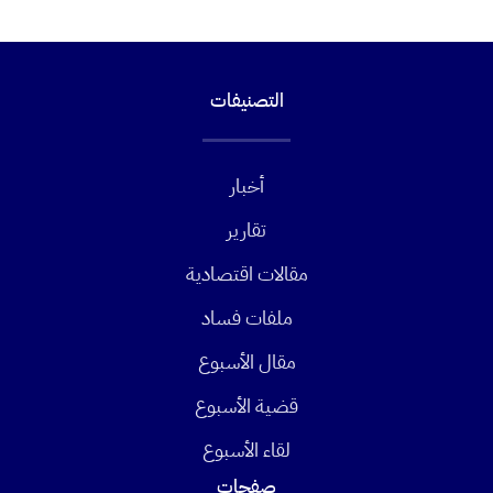
التصنيفات
أخبار
تقارير
مقالات اقتصادية
ملفات فساد
مقال الأسبوع
قضية الأسبوع
لقاء الأسبوع
صفحات