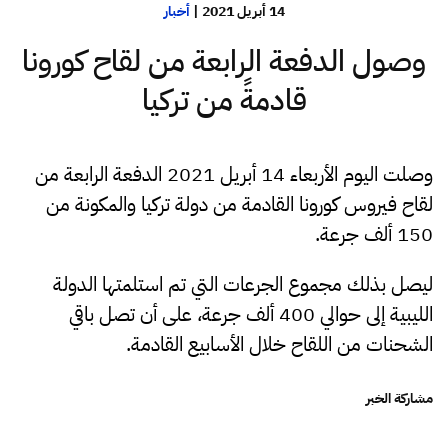
14 أبريل 2021
|
أخبار
وصول الدفعة الرابعة من لقاح كورونا
قادمةً من تركيا
وصلت اليوم الأربعاء 14 أبريل 2021 الدفعة الرابعة من
لقاح فيروس كورونا القادمة من دولة تركيا
والمكونة من
150 ألف جرعة.
ليصل بذلك مجموع الجرعات التي تم استلمتها الدولة
الليبية إلى حوالي 400 ألف جرعة، على أن تصل باقي
الشحنات من اللقاح خلال الأسابيع القادمة.
مشاركة الخبر