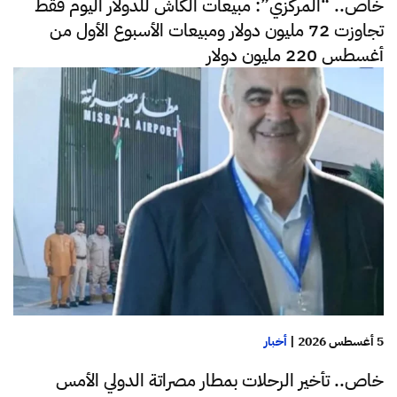
خاص.. “المركزي”: مبيعات الكاش للدولار اليوم فقط
تجاوزت 72 مليون دولار ومبيعات الأسبوع الأول من
أغسطس 220 مليون دولار
5 أغسطس 2026
|
أخبار
خاص.. تأخير الرحلات بمطار مصراتة الدولي الأمس