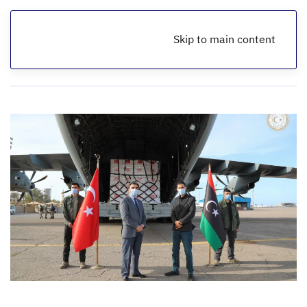
Skip to main content
الرئيسية
أخبار