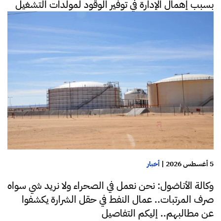
بسبب إهمال الإدارة في توفير الوقود لمولدات التشغيل
5 أغسطس 2026
|
أخبار
وكالة الأناضول: نحن نعمل في الصحراء ولا نريد شي سواه
صرف المرتبات.. عمال النفط في حقل الشرارة يكشفوا
عن مطالبهم.. إليكم التفاصيل