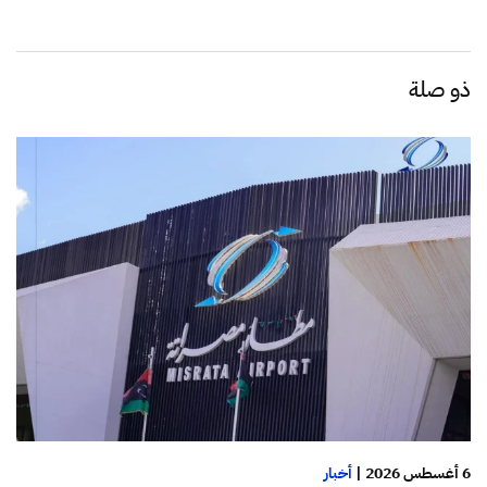
ذو صلة
6 أغسطس 2026
|
أخبار