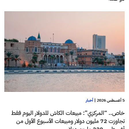
5 أغسطس 2026
|
أخبار
خاص.. “المركزي”: مبيعات الكاش للدولار اليوم فقط
تجاوزت 72 مليون دولار ومبيعات الأسبوع الأول من
أغسطس 220 مليون دولار