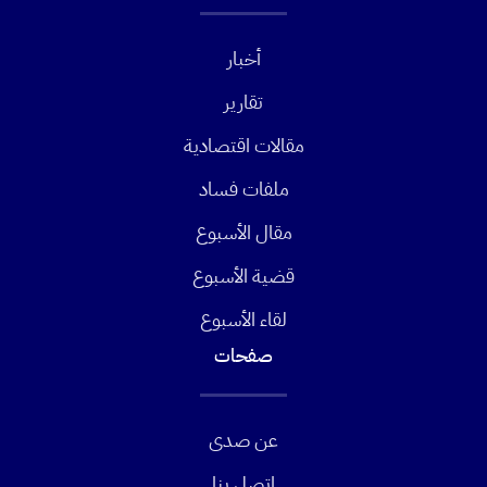
أخبار
تقارير
مقالات اقتصادية
ملفات فساد
مقال الأسبوع
قضية الأسبوع
لقاء الأسبوع
صفحات
عن صدى
اتصل بنا