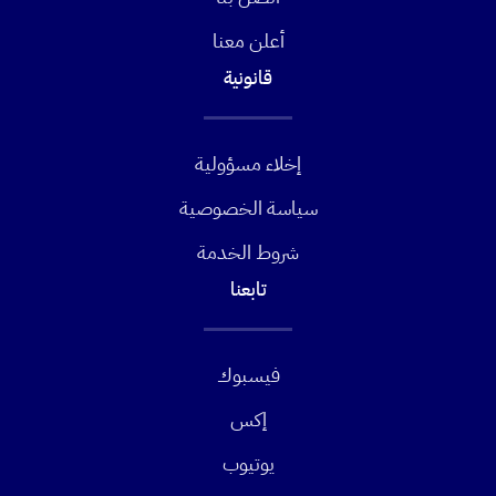
أعلن معنا
قانونية
إخلاء مسؤولية
سياسة الخصوصية
شروط الخدمة
تابعنا
فيسبوك
إكس
يوتيوب