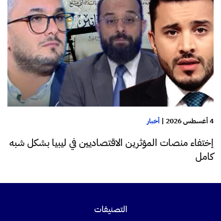
4 أغسطس 2026
|
أخبار
إختفاء منصات المؤثرين الاقتصاديين في ليبيا بشكل شبه
كامل
التصنيفات