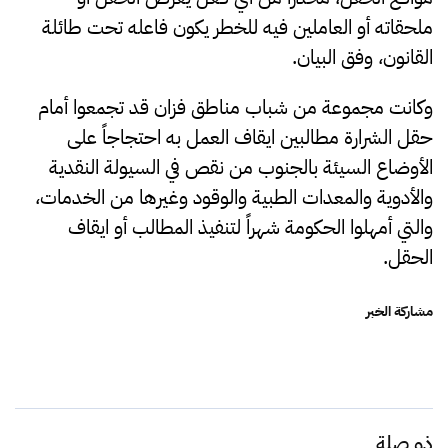
ملحقاته أو العاملين فيه للخطر يكون فاعله تحت طائلة
القانون، وفق البيان.
وكانت مجموعة من شباب مناطق فزان قد تجمعوا أمام
حقل الشرارة مطالبين ايقاف العمل به احتجاجاً على
الأوضاع السيئة بالجنوب من نقص في السيولة النقدية
والأدوية والمعدات الطبية والوقود وغيرها من الخدمات،
والتي أمهلوا الحكومة شهراً لتنفيذ المطالب أو ايقاف
الحقل.
مشاركة الخبر
ذو صلة