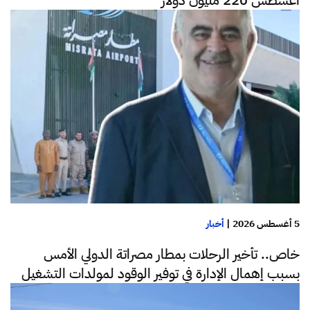
5 أغسطس 2026
|
أخبار
خاص.. تأخير الرحلات بمطار مصراتة الدولي الأمس
بسبب إهمال الإدارة في توفير الوقود لمولدات التشغيل