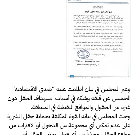
وعبر المجلس في بيان اطلعت عليه
“صدى الاقتصادية”
الخميس عن قلقه وشكه في أسباب استهداف الحقل دون
غيره من الحقول والمواقع النفطية في المنطقة.
وحث المجلس في بيانه القوة المكلفة بحماية حقل الشرارة
على عدم تمكين أي مجموعة من الدخول أو الاقتراب من
مواقع الحقل، محذراً من أي فعل يعرض الحقل أو