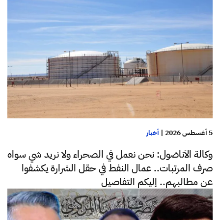
5 أغسطس 2026
|
أخبار
وكالة الأناضول: نحن نعمل في الصحراء ولا نريد شي سواه
صرف المرتبات.. عمال النفط في حقل الشرارة يكشفوا
عن مطالبهم.. إليكم التفاصيل