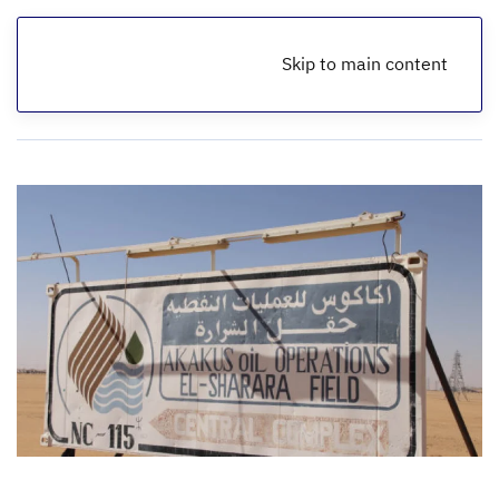
Skip to main content
الرئيسية
أخبار