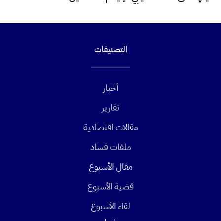
التصنيفات
أخبار
تقارير
مقالات اقتصادية
ملفات فساد
مقال الأسبوع
قضية الأسبوع
لقاء الأسبوع