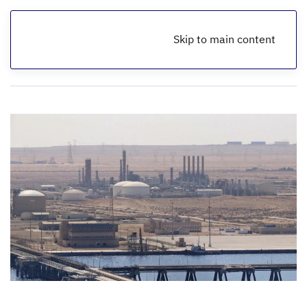
Skip to main content
الرئيسية
تقارير