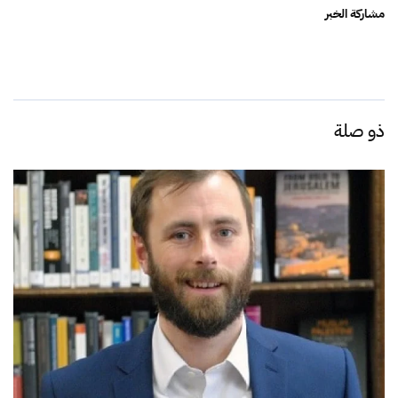
مشاركة الخبر
ذو صلة