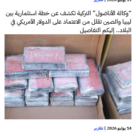
“وكالة الأناضول” التركية تكشف عن خطة استثمارية بين
ليبيا والصين تقلل من الاعتماد على الدولار الأمريكي في
البلاد.. إليكم التفاصيل
14 يوليو 2026
|
تقارير