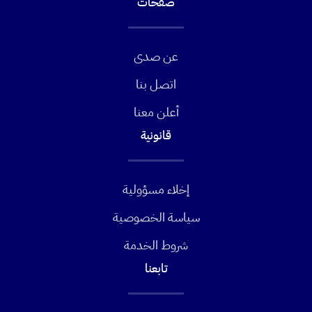
صفحات
عن صدى
اتصل بنا
أعلن معنا
قانونية
إخلاء مسؤولية
سياسة الخصوصية
شروط الخدمة
تابعنا