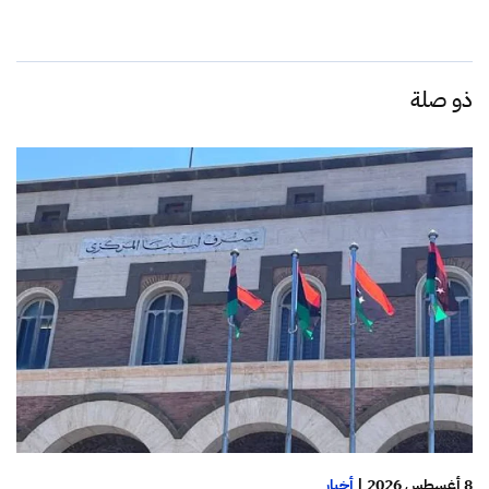
ذو صلة
8 أغسطس 2026
|
أخبار