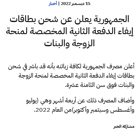
15 ديسمبر 2022
|
أخبار
الجمهورية يعلن عن شحن بطاقات
إيفاء الدفعة الثانية المخصصة لمنحة
الزوجة والبنات
أعلن مصرف الجمهورية لكافة زبائنه بأنه قد باشر في شحن
بطاقات إيفاء الدفعة الثانية المخصصة لمنحة الزوجة
والبنات فوق سن الثامنة عشرة.
وأضاف المصرف ذلك عن أربعة أشهر وهي (يوليو
وأغسطس وسبتمبر وأكتوبر)من العام 2022.
مشاركة الخبر