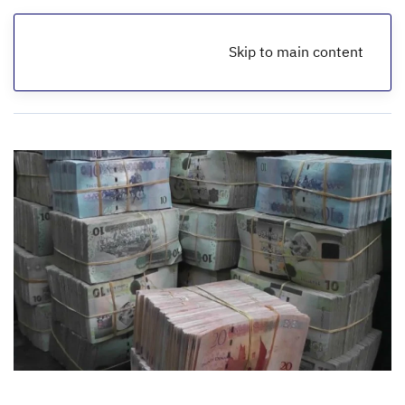
Skip to main content
الرئيسية
أخبار