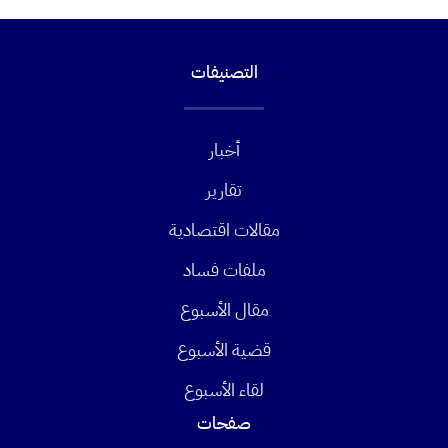
التصنيفات
أخبار
تقارير
مقالات اقتصادية
ملفات فساد
مقال الأسبوع
قضية الأسبوع
لقاء الأسبوع
صفحات