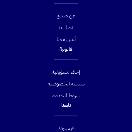
عن صدى
اتصل بنا
أعلن معنا
قانونية
إخلاء مسؤولية
سياسة الخصوصية
شروط الخدمة
تابعنا
فيسبوك