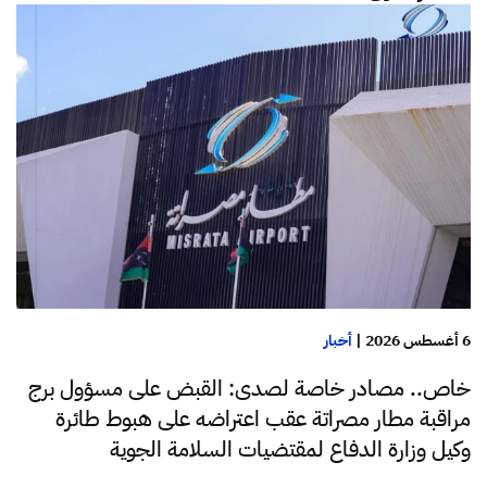
6 أغسطس 2026
|
أخبار
خاص.. مصادر خاصة لصدى: القبض على مسؤول برج
مراقبة مطار مصراتة عقب اعتراضه على هبوط طائرة
وكيل وزارة الدفاع لمقتضيات السلامة الجوية