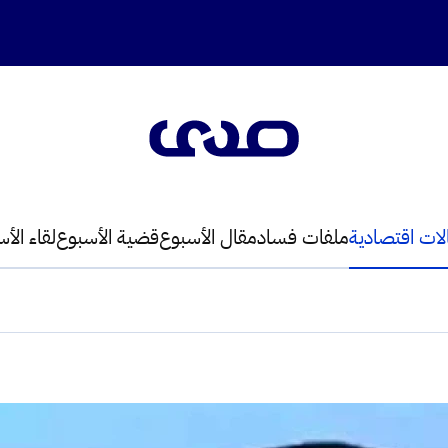
لات اقتصادية
ملفات فساد
مقال الأسبوع
قضية الأسبوع
لقاء الأ