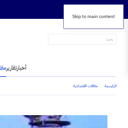
Skip to main content
أخبار
تقارير
مقا
الرئيسية
مقالات اقتصادية