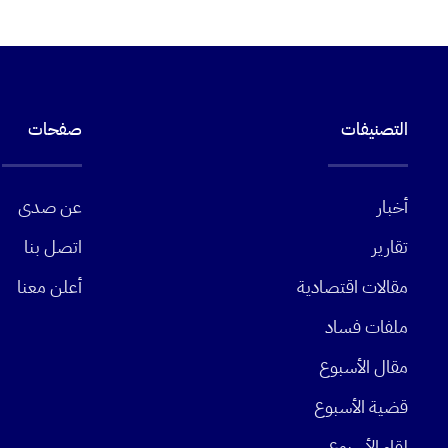
التصنيفات
صفحات
أخبار
عن صدى
تقارير
اتصل بنا
مقالات اقتصادية
أعلن معنا
ملفات فساد
مقال الأسبوع
قضية الأسبوع
لقاء الأسبوع