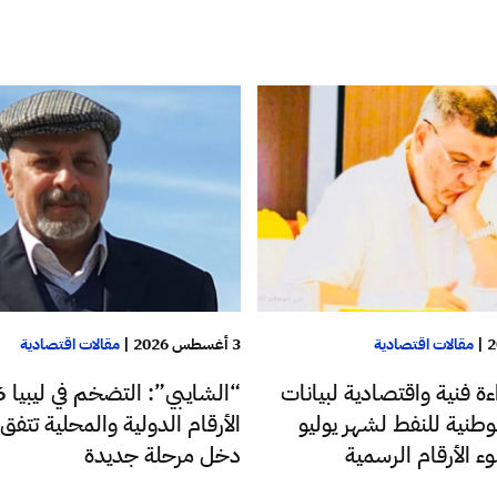
|
مقالات اقتصادية
3 أغسطس 2026
|
مقالات اقتصادية
ة فنية واقتصادية لبيانات
“الش
طنية للنفط لشهر يوليو
الأرقام الدولية والمحلية تتفق.
دخل مرحلة جديدة