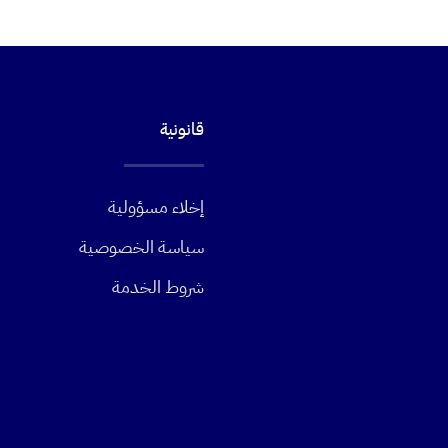
قانونية
إخلاء مسؤولية
سياسة الخصوصية
شروط الخدمة