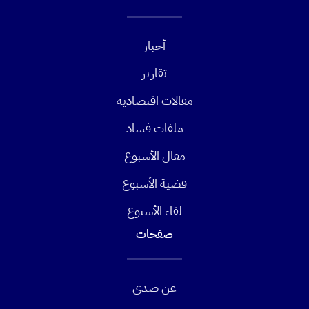
أخبار
تقارير
مقالات اقتصادية
ملفات فساد
مقال الأسبوع
قضية الأسبوع
لقاء الأسبوع
صفحات
عن صدى