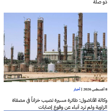
ذو صلة
8 أغسطس 2026
|
أخبار
وكالة الأناضول: طائرة مسيرة تصيب خزاناً في مصفاة
الزاوية ولم ترد أنباء عن وقوع إصابات