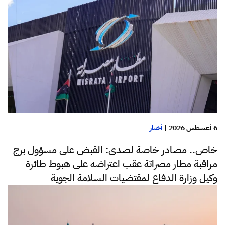
6 أغسطس 2026
|
أخبار
خاص.. مصادر خاصة لصدى: القبض على مسؤول برج
مراقبة مطار مصراتة عقب اعتراضه على هبوط طائرة
وكيل وزارة الدفاع لمقتضيات السلامة الجوية