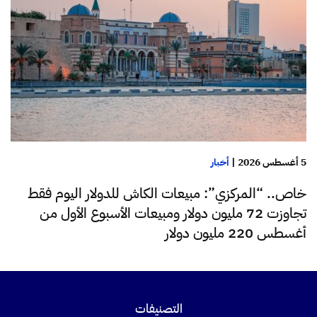
5 أغسطس 2026
|
أخبار
خاص.. “المركزي”: مبيعات الكاش للدولار اليوم فقط
تجاوزت 72 مليون دولار ومبيعات الأسبوع الأول من
أغسطس 220 مليون دولار
التصنيفات