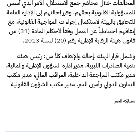
المخالفات خلال محاضر جمع الاستدلال، الأمر الذي أسس
للمسؤولية القانونية بحقهم، وقرر إحالتهم إلى الإدارة العامة
للتحقيق بالهيئة لاستكمال إجراءات المواجهة القانونية، مع
إيقافهم احتياطياً عن العمل وفقاً لأحكام المادة (31) من
قانون هيئة الرقابة الإدارية رقم (20) لسنة 2013.
وشمل قرار الهيئة بإحالة والإيقاف كلاً من: رئيس هيئة
تنمية الصادرات الليبية، مدير إدارة الشؤون الإدارية والمالية،
مدير مكتب المراجعة الداخلية، المراقب المالي، مدير مكتب
التعاون الدولي وأمين السر، مدير مكتب الشؤون القانونية
مشاركة الخبر