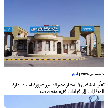
7 أغسطس 2026
|
أخبار
تعثُر التشغيل في مطار مصراتة يبرز ضرورة إسناد إدارة
المطارات إلى قيادات فنية متخصصة