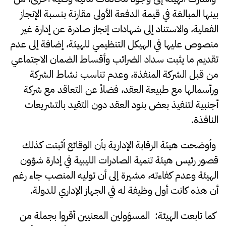
بينها المبالغة في قيمة الدفعة الأولى مقارنة بنسبة الإنجاز
الفعلية، والاستناد إلى شهادات إنجاز صادرة عن إدارة غير
منصوص عليها في الهيكل التنظيمي للهيئة، إضافة إلى عدم
تقديم ما يثبت سداد الضرائب وأقساط الضمان الاجتماعي
من قبل الشركة المنفذة، وعدم تناسب نشاط الشركة
ورأسمالها مع طبيعة العقد، فضلاً عن التعاقد مع شركة
أجنبية لتنفيذ بعض بنود العقد دون التقيد بالتشريعات
النافذة.
وأوضحت هيئة الرقابة الإدارية بأن الوقائع أثبتت كذلك
قصور رئيس هيئة تنمية الصادرات الليبية في إدارة شؤون
الهيئة وعدم كفاءته، مشيرة إلى أن توليه المنصب جاء رغم
أن هذه كانت أول وظيفة له في الجهاز الإداري للدولة.
كما تابعت الهيئة: المسؤولين المعنيين أقروا بجملة من