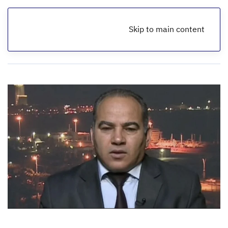
Skip to main content
الرئيسية
أخبار