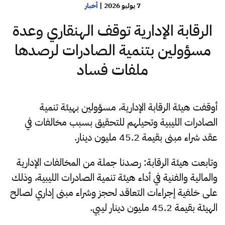
7 يوليو 2026
|
أخبار
الرقابة الإدارية توقف الهنقاري وعدة
مسؤولين بتنمية الصادرات لرصدها
ملفات فساد
أوقفت هيئة الرقابة الإدارية، مسؤولين بهيئة تنمية
الصادرات الليبية وتحيلهم للتحقيق بسبب مخالفات في
عقد شراء مبنى بقيمة 45.2 مليون دينار.
وتابعت هيئة الرقابة: رصدنا جملة من المخالفات الإدارية
والمالية والفنية في أداء هيئة تنمية الصادرات الليبية، وذلك
على خلفية إجراءات التعاقد لحجز وشراء مبنى إداري لصالح
الهيئة بقيمة 45.2 مليون دينار ليبي.