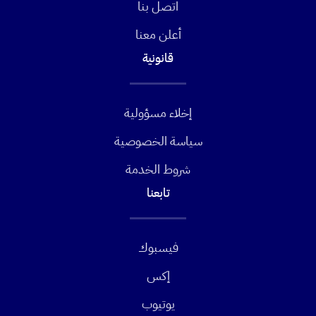
اتصل بنا
أعلن معنا
قانونية
إخلاء مسؤولية
سياسة الخصوصية
شروط الخدمة
تابعنا
فيسبوك
إكس
يوتيوب