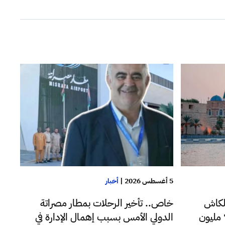
5 أغسطس 2026
|
أخبار
لكاش
خاص.. تأخير الرحلات بمطار مصراتة
للدولار اليوم فقط تجاوزت 72 مليون
الدولي الأمس بسبب إهمال الإدارة في