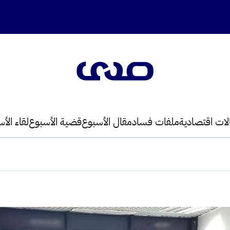
لات اقتصادية
ملفات فساد
مقال الأسبوع
قضية الأسبوع
لقاء الأ