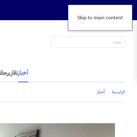
Skip to main content
أخبار
تقارير
مقا
الرئيسية
أخبار