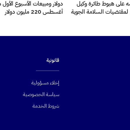
 على هبوط طائرة وكيل
دولار ومبيعات الأسبوع الأول 
ع لمقتضيات السلامة الجوية
أغسطس 220 مليون دولار
قانونية
إخلاء مسؤولية
سياسة الخصوصية
شروط الخدمة