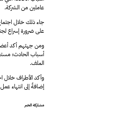
عاملين من الشركة.
جاء ذلك خلال اجتماع
على ضرورة إسراع لجنة
ومن جهتهم أكد أعضاء 
أسباب الحادث؛ مستعر
الملف.
وأكد الأطراف خلال ا
إضافةً إلى انتهاء عمل لجنة التح
مشاركة الخبر