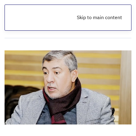
Skip to main content
الرئيسية
أخبار