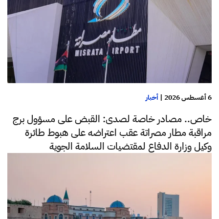
6 أغسطس 2026
|
أخبار
خاص.. مصادر خاصة لصدى: القبض على مسؤول برج
مراقبة مطار مصراتة عقب اعتراضه على هبوط طائرة
وكيل وزارة الدفاع لمقتضيات السلامة الجوية