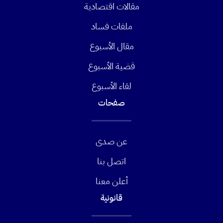
مقالات اقتصادية
ملفات فساد
مقال الأسبوع
قضية الأسبوع
لقاء الأسبوع
صفحات
عن صدى
اتصل بنا
أعلن معنا
قانونية