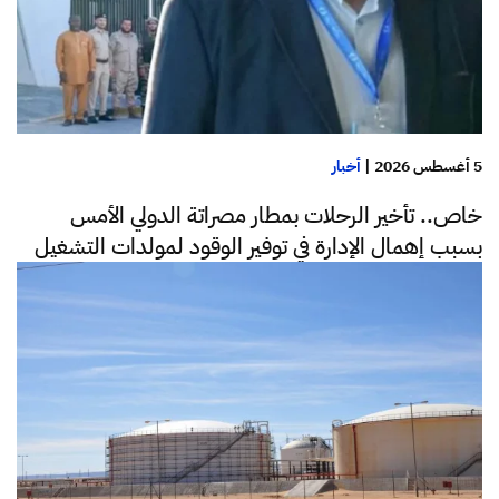
5 أغسطس 2026
|
أخبار
خاص.. تأخير الرحلات بمطار مصراتة الدولي الأمس
بسبب إهمال الإدارة في توفير الوقود لمولدات التشغيل