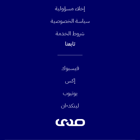
إخلاء مسؤولية
سياسة الخصوصية
شروط الخدمة
تابعنا
فيسبوك
إكس
يوتيوب
لينكد-ان