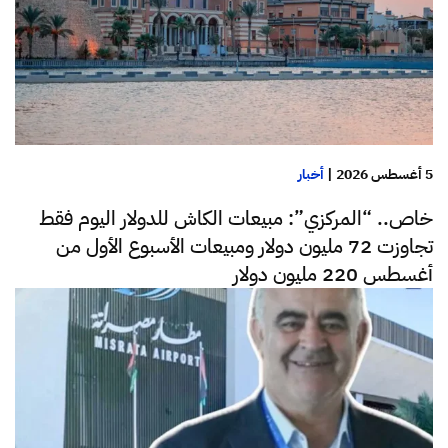
5 أغسطس 2026
|
أخبار
خاص.. “المركزي”: مبيعات الكاش للدولار اليوم فقط
تجاوزت 72 مليون دولار ومبيعات الأسبوع الأول من
أغسطس 220 مليون دولار