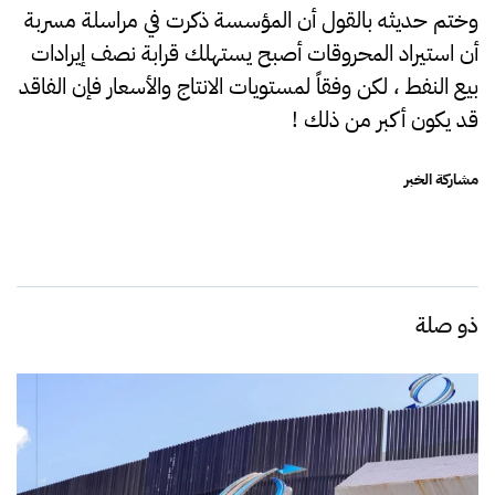
وختم حديثه بالقول أن المؤسسة ذكرت في مراسلة مسربة
أن استيراد المحروقات أصبح يستهلك قرابة نصف إيرادات
بيع النفط ، لكن وفقاً لمستويات الانتاج والأسعار فإن الفاقد
قد يكون أكبر من ذلك !
مشاركة الخبر
ذو صلة