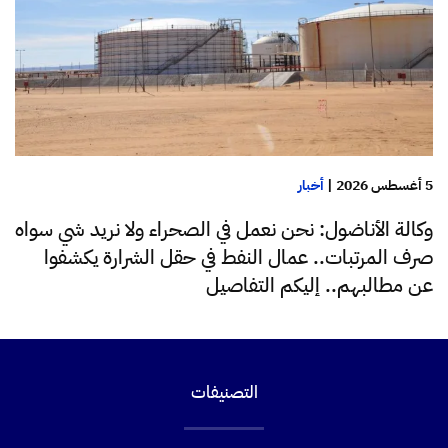
5 أغسطس 2026
|
أخبار
وكالة الأناضول: نحن نعمل في الصحراء ولا نريد شي سواه
صرف المرتبات.. عمال النفط في حقل الشرارة يكشفوا
عن مطالبهم.. إليكم التفاصيل
التصنيفات