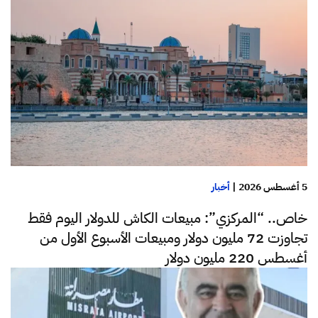
5 أغسطس 2026
|
أخبار
خاص.. “المركزي”: مبيعات الكاش للدولار اليوم فقط
تجاوزت 72 مليون دولار ومبيعات الأسبوع الأول من
أغسطس 220 مليون دولار