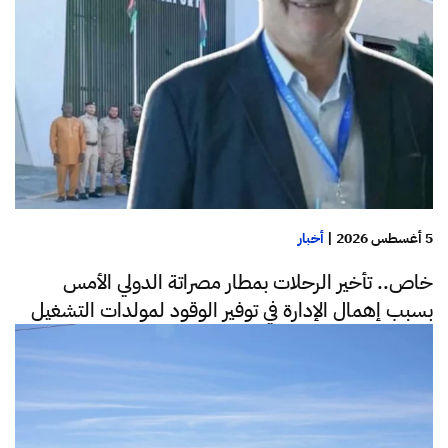
5 أغسطس 2026
|
أخبار
خاص.. تأخير الرحلات بمطار مصراتة الدولي الأمس
بسبب إهمال الإدارة في توفير الوقود لمولدات التشغيل