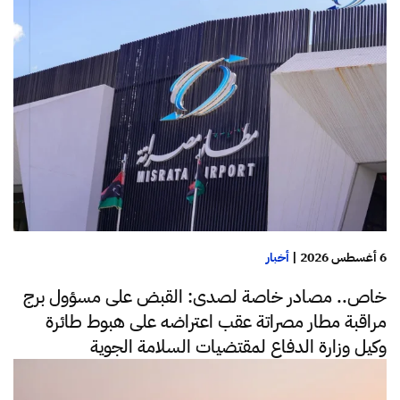
6 أغسطس 2026
|
أخبار
خاص.. مصادر خاصة لصدى: القبض على مسؤول برج
مراقبة مطار مصراتة عقب اعتراضه على هبوط طائرة
وكيل وزارة الدفاع لمقتضيات السلامة الجوية