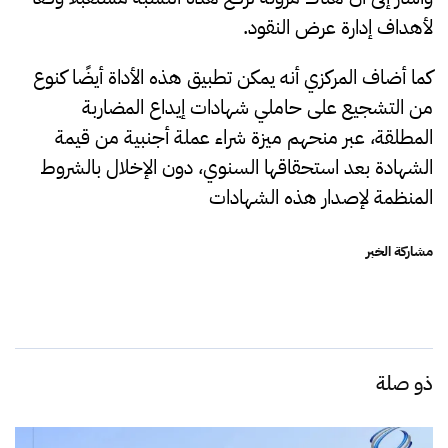
لأهداف إدارة عرض النقود.
كما أضاف المركزي أنه يمكن تطبيق هذه الأداة أيضًا كنوع
من التشجيع على حاملي شهادات إيداع المضاربة
المطلقة، عبر منحهم ميزة شراء عملة أجنبية من قيمة
الشهادة بعد استحقاقها السنوي، دون الإخلال بالشروط
المنظمة لإصدار هذه الشهادات
مشاركة الخبر
ذو صلة