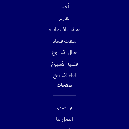
أخبار
تقارير
مقالات اقتصادية
ملفات فساد
مقال الأسبوع
قضية الأسبوع
لقاء الأسبوع
صفحات
عن صدى
اتصل بنا