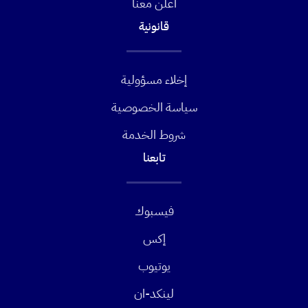
أعلن معنا
قانونية
إخلاء مسؤولية
سياسة الخصوصية
شروط الخدمة
تابعنا
فيسبوك
إكس
يوتيوب
لينكد-ان