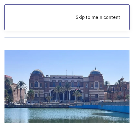
Skip to main content
الرئيسية
أخبار