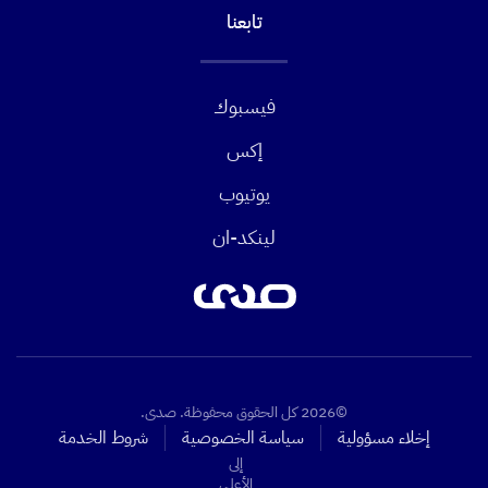
تابعنا
فيسبوك
إكس
يوتيوب
لينكد-ان
©2026 كل الحقوق محفوظة. صدى.
إخلاء مسؤولية
سياسة الخصوصية
شروط الخدمة
إلى
الأعلى