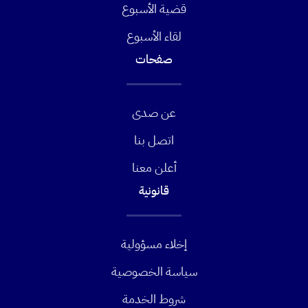
قضية الأسبوع
لقاء الأسبوع
صفحات
عن صدى
اتصل بنا
أعلن معنا
قانونية
إخلاء مسؤولية
سياسة الخصوصية
شروط الخدمة