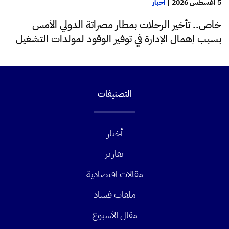
5 أغسطس 2026
|
أخبار
خاص.. تأخير الرحلات بمطار مصراتة الدولي الأمس
بسبب إهمال الإدارة في توفير الوقود لمولدات التشغيل
التصنيفات
أخبار
تقارير
مقالات اقتصادية
ملفات فساد
مقال الأسبوع