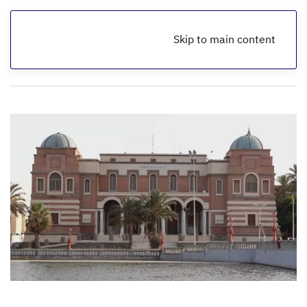
Skip to main content
الرئيسية
أخبار