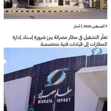
7 أغسطس 2026
|
أخبار
تعثُر التشغيل في مطار مصراتة يبرز ضرورة إسناد إدارة
المطارات إلى قيادات فنية متخصصة