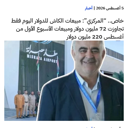
5 أغسطس 2026
|
أخبار
خاص.. “المركزي”: مبيعات الكاش للدولار اليوم فقط
تجاوزت 72 مليون دولار ومبيعات الأسبوع الأول من
أغسطس 220 مليون دولار