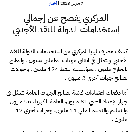
7 مارس 2023
|
أخبار
المركزي يفصح عن إجمالي
إستخدامات الدولة للنقد الأجنبي
كشف مصرف ليبيا المركزي عن استخدامات الدولة للنقد
الأجنبي وتتمثل في انفاق مرتبات العاملين مليون ، والعلاج
بالخارج مليون ، ومؤسسة النفط 124 مليون ، وحوالات
لصالح جهات أخرى 3 مليون .
أما دفعات اعتمادات قائمة لصالح الجهات العامة تتمثل في
جهاز الإمداد الطبي 81 مليون، العامة للكهرباء 96 مليون،
والتعليم والتعليم العالي 11 مليون، وجهات أخرى 17
مليون .