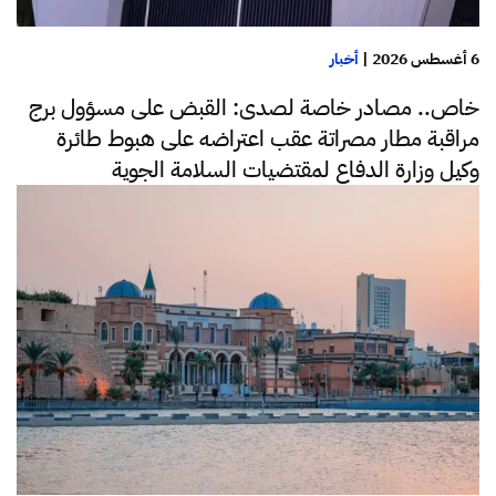
6 أغسطس 2026
|
أخبار
خاص.. مصادر خاصة لصدى: القبض على مسؤول برج
مراقبة مطار مصراتة عقب اعتراضه على هبوط طائرة
وكيل وزارة الدفاع لمقتضيات السلامة الجوية