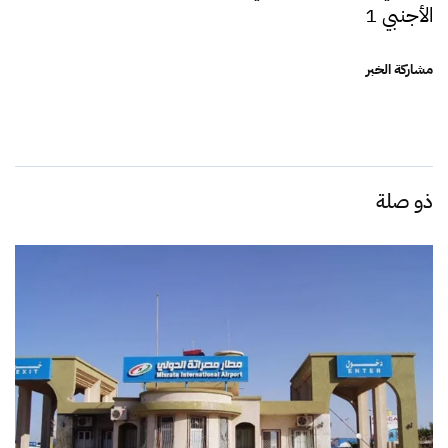
الأجنبي 1
مشاركة الخبر
ذو صلة