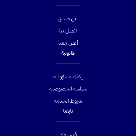
عن صدى
اتصل بنا
أعلن معنا
قانونية
إخلاء مسؤولية
سياسة الخصوصية
شروط الخدمة
تابعنا
فيسبوك