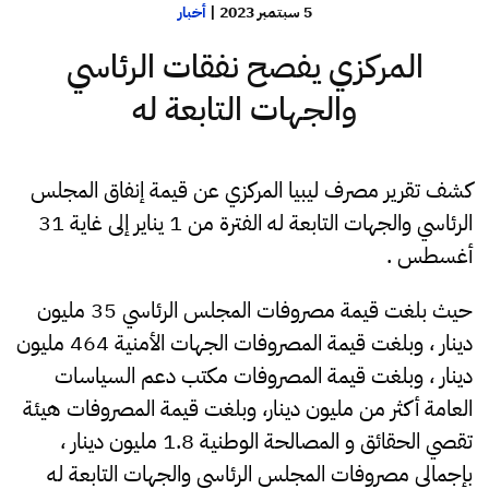
5 سبتمبر 2023
|
أخبار
المركزي يفصح نفقات الرئاسي
والجهات التابعة له
كشف تقرير مصرف ليبيا المركزي عن قيمة إنفاق المجلس
الرئاسي والجهات التابعة له الفترة من 1 يناير إلى غاية 31
أغسطس .
حيث بلغت قيمة مصروفات المجلس الرئاسي 35 مليون
دينار ، وبلغت قيمة المصروفات الجهات الأمنية 464 مليون
دينار ، وبلغت قيمة المصروفات مكتب دعم السياسات
العامة أكثر من مليون دينار، وبلغت قيمة المصروفات هيئة
تقصي الحقائق و المصالحة الوطنية 1.8 مليون دينار ،
بإجمالي مصروفات المجلس الرئاسي والجهات التابعة له