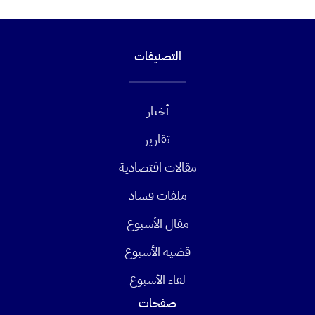
التصنيفات
أخبار
تقارير
مقالات اقتصادية
ملفات فساد
مقال الأسبوع
قضية الأسبوع
لقاء الأسبوع
صفحات