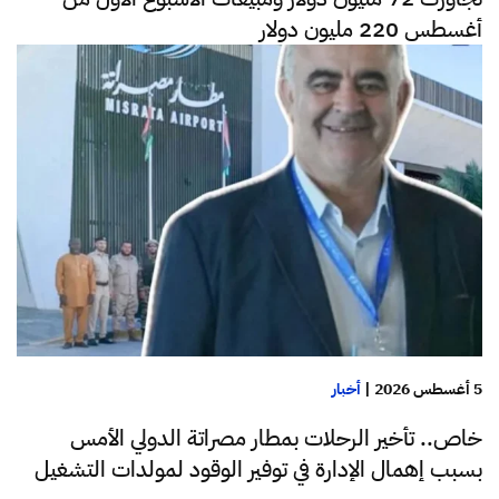
أغسطس 220 مليون دولار
5 أغسطس 2026
|
أخبار
خاص.. تأخير الرحلات بمطار مصراتة الدولي الأمس
بسبب إهمال الإدارة في توفير الوقود لمولدات التشغيل