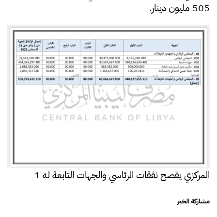
505 مليون دينار.
المركزي يفصح نفقات الرئاسي والجهات التابعة له 1
مشاركة الخبر