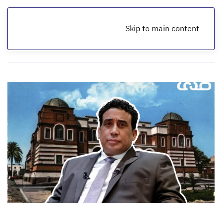
Skip to main content
الرئيسية
أخبار