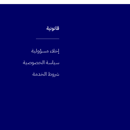
قانونية
إخلاء مسؤولية
سياسة الخصوصية
شروط الخدمة