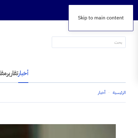
Skip to main content
أخبار
تقارير
مقا
الرئيسية
أخبار