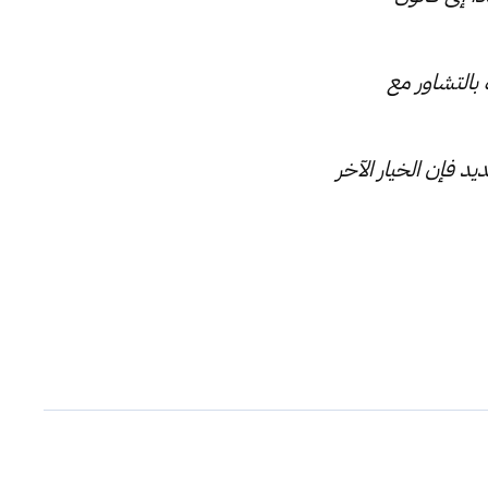
 بالتشاور مع
 فإن الخيار الآخر