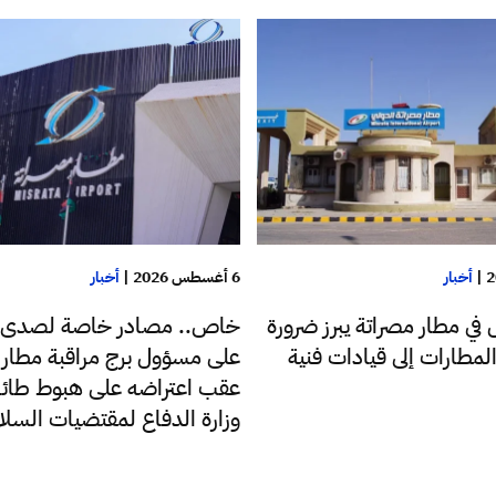
|
أخبار
6 أغسطس 2026
|
أخبار
ل في مطار مصراتة يبرز ضرورة
خاص.. مصادر خاصة لصدى:
المطارات إلى قيادات فنية
على مسؤول برج مراقبة مطار 
عقب اعتراضه على هبوط طائر
وزارة الدفاع لمقتضيات السلا