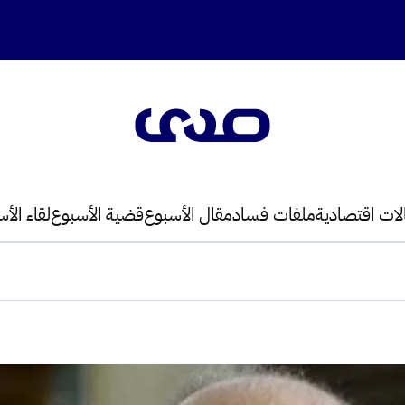
لات اقتصادية
ملفات فساد
مقال الأسبوع
قضية الأسبوع
لقاء الأ