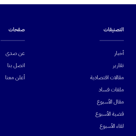
التصنيفات
صفحات
أخبار
عن صدى
تقارير
اتصل بنا
مقالات اقتصادية
أعلن معنا
ملفات فساد
مقال الأسبوع
قضية الأسبوع
لقاء الأسبوع