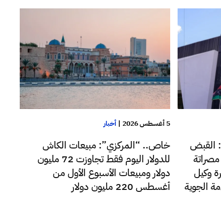
5 أغسطس 2026
|
أخبار
 القبض
خاص.. “المركزي”: مبيعات الكاش
مصراتة
للدولار اليوم فقط تجاوزت 72 مليون
ة وكيل
دولار ومبيعات الأسبوع الأول من
مة الجوية
أغسطس 220 مليون دولار