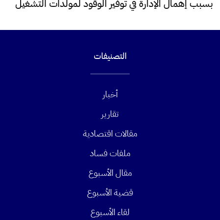
بسبب إهمال الإدارة في توفير الوقود لمولدات التشغيل
التصنيفات
أخبار
تقارير
مقالات اقتصادية
ملفات فساد
مقال الأسبوع
قضية الأسبوع
لقاء الأسبوع