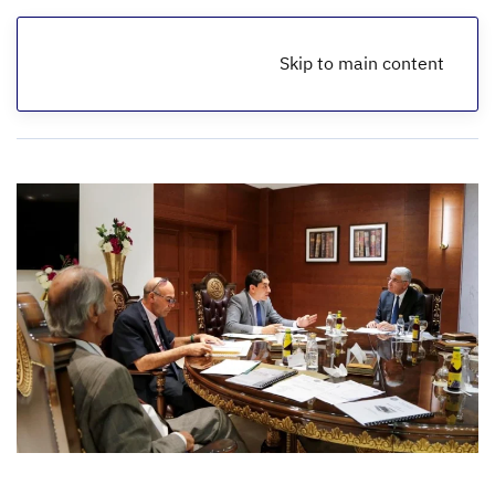
Skip to main content
الرئيسية
أخبار