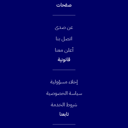
صفحات
عن صدى
اتصل بنا
أعلن معنا
قانونية
إخلاء مسؤولية
سياسة الخصوصية
شروط الخدمة
تابعنا