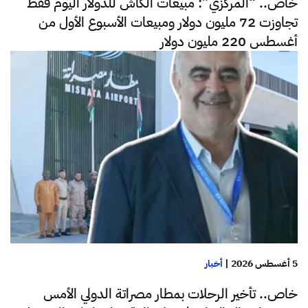
خاص.. “المركزي”: مبيعات الكاش للدولار اليوم فقط
تجاوزت 72 مليون دولار ومبيعات الأسبوع الأول من
أغسطس 220 مليون دولار
5 أغسطس 2026
|
أخبار
خاص.. تأخير الرحلات بمطار مصراتة الدولي الأمس