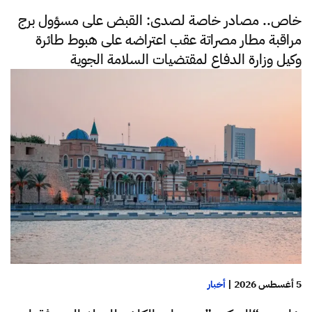
خاص.. مصادر خاصة لصدى: القبض على مسؤول برج
مراقبة مطار مصراتة عقب اعتراضه على هبوط طائرة
وكيل وزارة الدفاع لمقتضيات السلامة الجوية
5 أغسطس 2026
|
أخبار