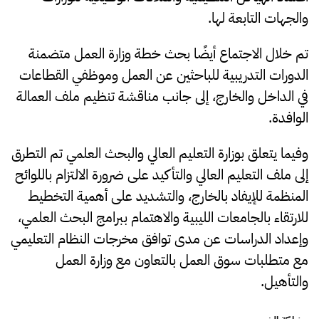
والجهات التابعة لها.
تم خلال الاجتماع أيضًا بحث خطة وزارة العمل متضمنة
الدورات التدريبية للباحثين عن العمل وموظفي القطاعات
في الداخل والخارج، إلى جانب مناقشة تنظيم ملف العمالة
الوافدة.
وفيما يتعلق بوزارة التعليم العالي والبحث العلمي تم التطرق
إلى ملف التعليم العالي والتأكيد على ضرورة الالتزام باللوائح
المنظمة للإيفاد بالخارج، والتشديد على أهمية التخطيط
للارتقاء بالجامعات الليبية والاهتمام ببرامج البحث العلمي،
وإعداد الدراسات عن مدى توافق مخرجات النظام التعليمي
مع متطلبات سوق العمل بالتعاون مع وزارة العمل
والتأهيل.