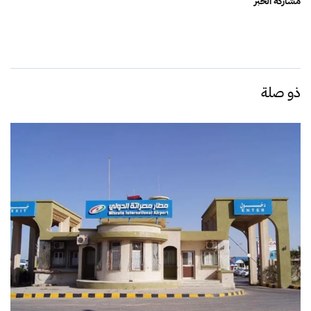
مشاركة الخبر
ذو صلة