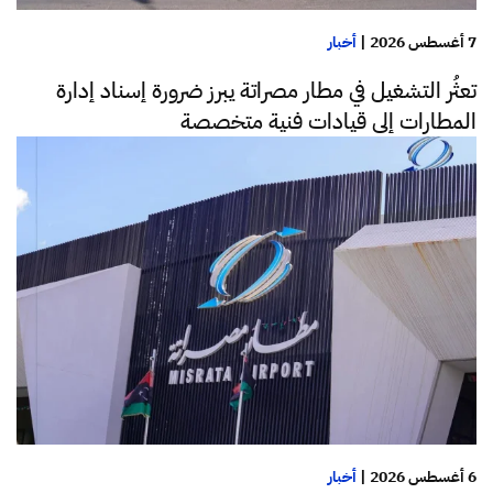
7 أغسطس 2026
|
أخبار
تعثُر التشغيل في مطار مصراتة يبرز ضرورة إسناد إدارة
المطارات إلى قيادات فنية متخصصة
6 أغسطس 2026
|
أخبار