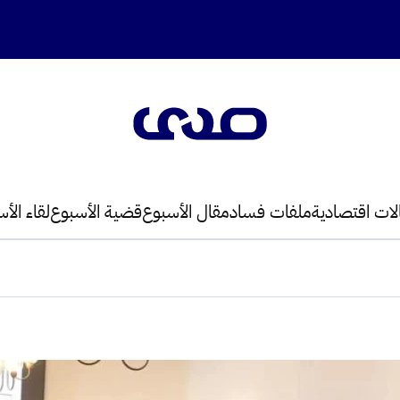
لات اقتصادية
ملفات فساد
مقال الأسبوع
قضية الأسبوع
لقاء الأ