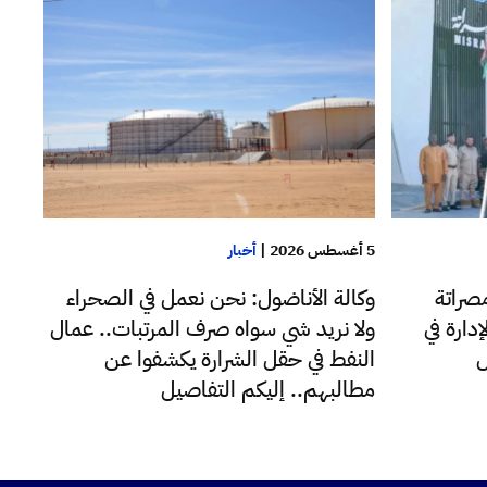
5 أغسطس 2026
|
أخبار
صراتة
وكالة الأناضول: نحن نعمل في الصحراء
دارة في
ولا نريد شي سواه صرف المرتبات.. عمال
ل
النفط في حقل الشرارة يكشفوا عن
مطالبهم.. إليكم التفاصيل