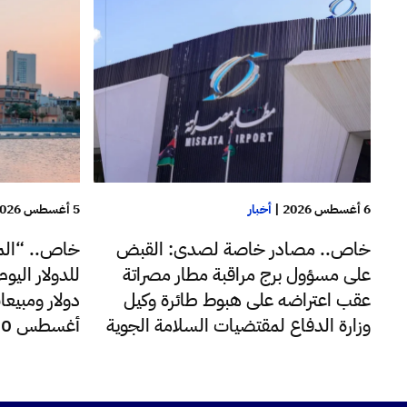
6 أغسطس 2026
|
أخبار
5 أغسطس 2026
خاص.. مصادر خاصة لصدى: القبض
خاص.. “الم
على مسؤول برج مراقبة مطار مصراتة
عقب اعتراضه على هبوط طائرة وكيل
دولار ومبيعا
وزارة الدفاع لمقتضيات السلامة الجوية
أغسطس 220 مليون دولار