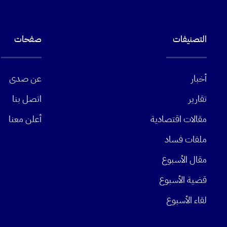
التصنيفات
صفحات
أخبار
عن صدى
تقارير
اتصل بنا
مقالات اقتصادية
أعلن معنا
ملفات فساد
مقال الأسبوع
قضية الأسبوع
لقاء الأسبوع