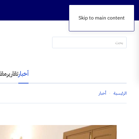
Skip to main content
أخبار
تقارير
مقا
الرئيسية
أخبار