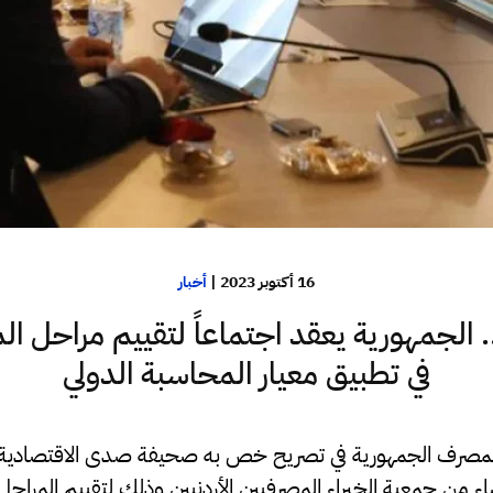
16 أكتوبر 2023
|
أخبار
الجمهورية يعقد اجتماعاً لتقييم مراحل ا
في تطبيق معيار المحاسبة الدولي
مصرف الجمهورية في تصريح خص به صحيفة صدى الاقتصادية 
اء من جمعية الخبراء المصرفيين الأردنيين وذلك لتقييم المراحل 