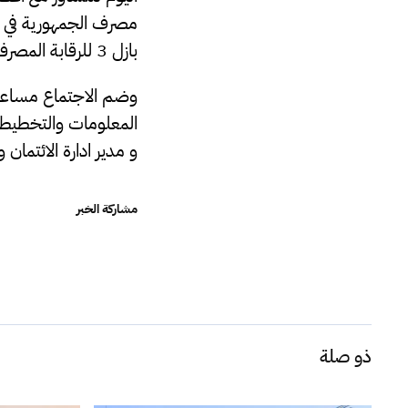
بازل 3 للرقابة المصرفية وتقديم بعض الاستشارات بالخصوص .
وضم الاجتماع مساعد ا
المعلومات والتخطيط وم
و مدير ادارة الائتمان
مشاركة الخبر
ذو صلة