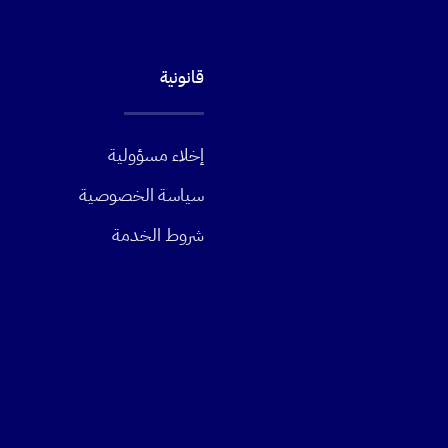
قانونية
إخلاء مسؤولية
سياسة الخصوصية
شروط الخدمة