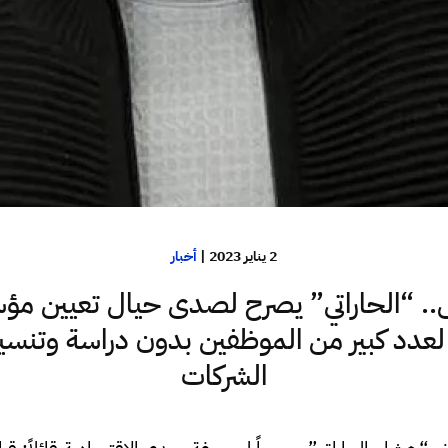
2 يناير 2023
|
أخبار
. “الحاراتي” يصرح لصدى حيال تعيين مؤ
لعدد كبير من الموظفين بدون دراسة وتنس
الشركات