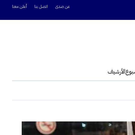
عن صدى
اتصل بنا
أعلن معنا
سبوع
الأرشيف