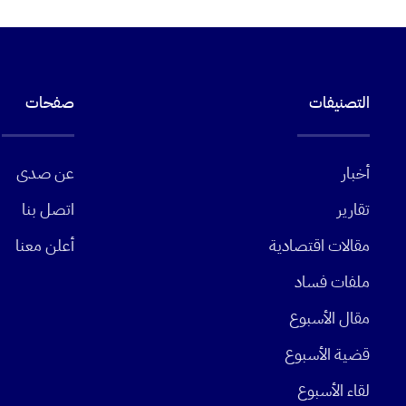
التصنيفات
صفحات
أخبار
عن صدى
تقارير
اتصل بنا
مقالات اقتصادية
أعلن معنا
ملفات فساد
مقال الأسبوع
قضية الأسبوع
لقاء الأسبوع