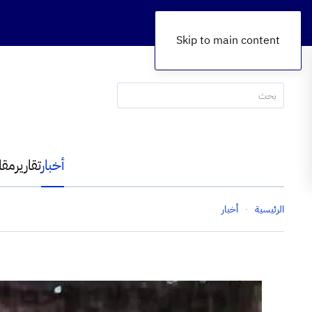
Skip to main content
أخبار
تقارير
مقا
الرئيسية
أخبار