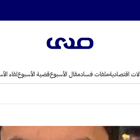
لات اقتصادية
ملفات فساد
مقال الأسبوع
قضية الأسبوع
لقاء الأ