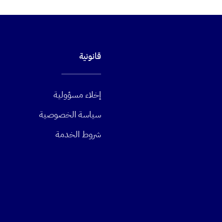
قانونية
إخلاء مسؤولية
سياسة الخصوصية
شروط الخدمة