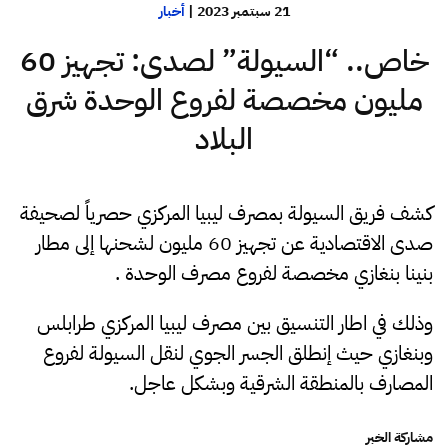
21 سبتمبر 2023
|
أخبار
خاص.. “السيولة” لصدى: تجهيز 60
مليون مخصصة لفروع الوحدة شرق
البلاد
كشف فريق السيولة بمصرف ليبيا المركزي حصرياً لصحيفة
صدى الاقتصادية عن تجهيز 60 مليون لشحنها إلى مطار
بنينا بنغازي مخصصة لفروع مصرف الوحدة .
وذلك في اطار التنسيق بين مصرف ليبيا المركزي طرابلس
وبنغازي حيث إنطلق الجسر الجوي لنقل السيولة لفروع
المصارف بالمنطقة الشرقية وبشكل عاجل.
مشاركة الخبر