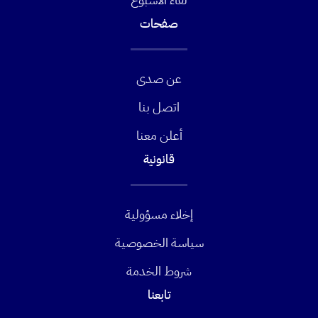
صفحات
عن صدى
اتصل بنا
أعلن معنا
قانونية
إخلاء مسؤولية
سياسة الخصوصية
شروط الخدمة
تابعنا