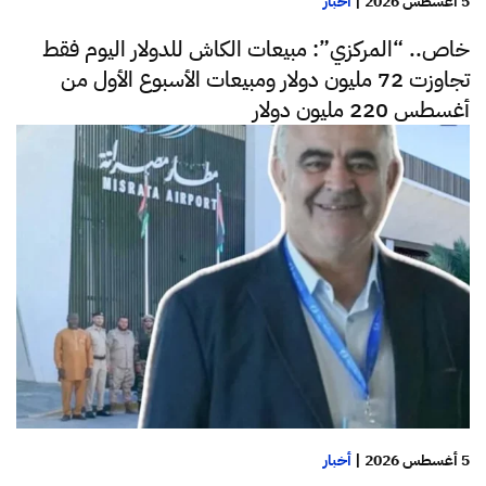
5 أغسطس 2026
|
أخبار
خاص.. “المركزي”: مبيعات الكاش للدولار اليوم فقط
تجاوزت 72 مليون دولار ومبيعات الأسبوع الأول من
أغسطس 220 مليون دولار
5 أغسطس 2026
|
أخبار