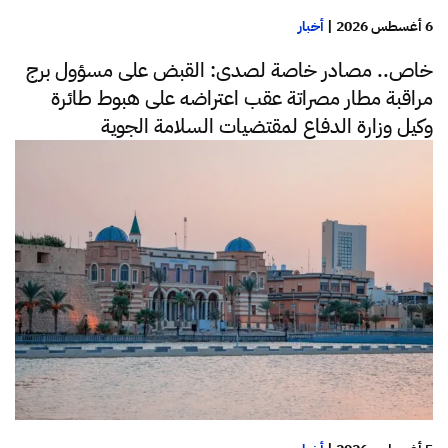
6 أغسطس 2026
|
أخبار
خاص.. مصادر خاصة لصدى: القبض على مسؤول برج
مراقبة مطار مصراتة عقب اعتراضه على هبوط طائرة
وكيل وزارة الدفاع لمقتضيات السلامة الجوية