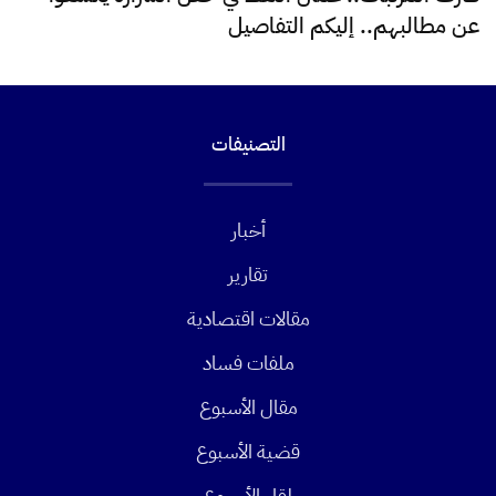
عن مطالبهم.. إليكم التفاصيل
التصنيفات
أخبار
تقارير
مقالات اقتصادية
ملفات فساد
مقال الأسبوع
قضية الأسبوع
لقاء الأسبوع