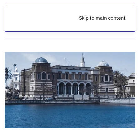
Skip to main content
الرئيسية
أخبار