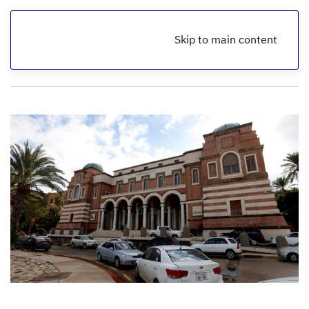
Skip to main content
الرئيسية
أخبار