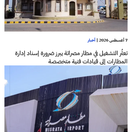
7 أغسطس 2026
|
أخبار
تعثُر التشغيل في مطار مصراتة يبرز ضرورة إسناد إدارة
المطارات إلى قيادات فنية متخصصة