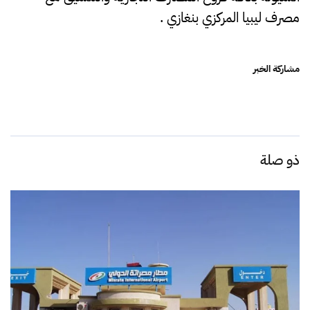
مصرف ليبيا المركزي بنغازي .
مشاركة الخبر
ذو صلة