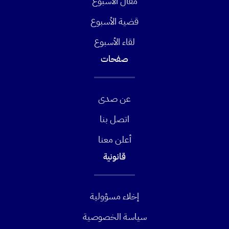
مقال الأسبوع
قضية الأسبوع
لقاء الأسبوع
صفحات
عن صدى
اتصل بنا
أعلن معنا
قانونية
إخلاء مسؤولية
سياسة الخصوصية