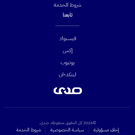
شروط الخدمة
تابعنا
فيسبوك
إكس
يوتيوب
لينكد-ان
©2026 كل الحقوق محفوظة. صدى.
إخلاء مسؤولية
سياسة الخصوصية
شروط الخدمة