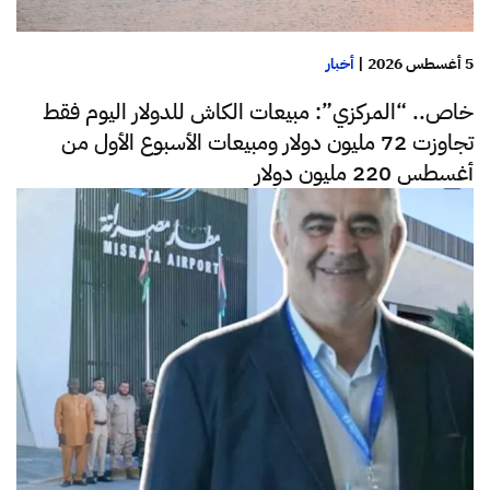
5 أغسطس 2026
|
أخبار
خاص.. “المركزي”: مبيعات الكاش للدولار اليوم فقط
تجاوزت 72 مليون دولار ومبيعات الأسبوع الأول من
أغسطس 220 مليون دولار