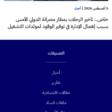
5 أغسطس 2026
|
أخبار
خاص.. تأخير الرحلات بمطار مصراتة الدولي الأمس
بسبب إهمال الإدارة في توفير الوقود لمولدات التشغيل
التصنيفات
أخبار
تقارير
مقالات اقتصادية
ملفات فساد