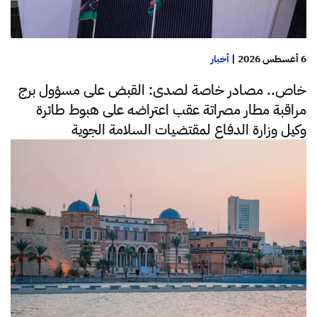
6 أغسطس 2026
|
أخبار
خاص.. مصادر خاصة لصدى: القبض على مسؤول برج
مراقبة مطار مصراتة عقب اعتراضه على هبوط طائرة
وكيل وزارة الدفاع لمقتضيات السلامة الجوية