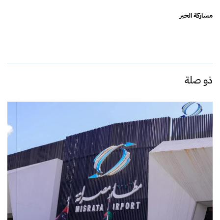
مشاركة الخبر
ذو صلة