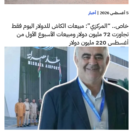
5 أغسطس 2026
|
أخبار
خاص.. “المركزي”: مبيعات الكاش للدولار اليوم فقط
تجاوزت 72 مليون دولار ومبيعات الأسبوع الأول من
أغسطس 220 مليون دولار