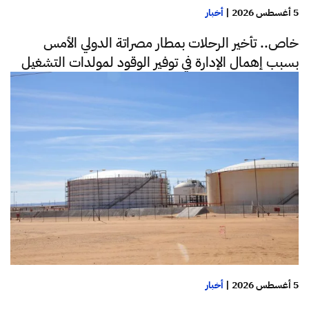
5 أغسطس 2026
|
أخبار
خاص.. تأخير الرحلات بمطار مصراتة الدولي الأمس
بسبب إهمال الإدارة في توفير الوقود لمولدات التشغيل
5 أغسطس 2026
|
أخبار