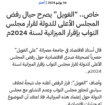
16 يوليو 2024
|
أخبار
خاص.. “الغويل” يصرح حيال رفض
المجلس الأعلى للدولة لقرار مجلس
النواب بإقرار الميزانية لسنة 2024م
قال أستاذ الاقتصاد في جامعة مصراتة “علي الغويل”
حصرياً لصحيفة صدى الاقتصادية حول رفض المجلس
الأعلى للدولة لقرار مجلس النواب بإقرار الميزانية لسنة
2024م .
وأضاف “الغويل”: قرار الرفض أظنه جاء نتيجةً لخلاف
سياسي لتجاوز مجلس النواب وعدم التشاور مع مجلس
الدولة حول إعتماد هذه الميزانية، فلا اعتقد أن الموضوع
له حيثيات اقتصادية .