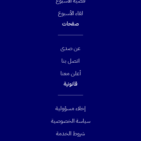
قضية الأسبوع
لقاء الأسبوع
صفحات
عن صدى
اتصل بنا
أعلن معنا
قانونية
إخلاء مسؤولية
سياسة الخصوصية
شروط الخدمة