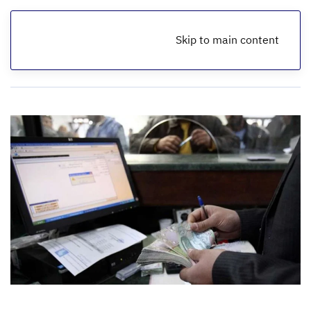
Skip to main content
الرئيسية
أخبار