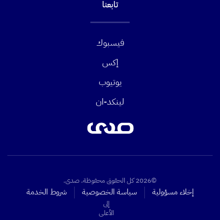
تابعنا
فيسبوك
إكس
يوتيوب
لينكد-ان
©2026 كل الحقوق محفوظة. صدى.
إخلاء مسؤولية
سياسة الخصوصية
شروط الخدمة
إلى
الأعلى