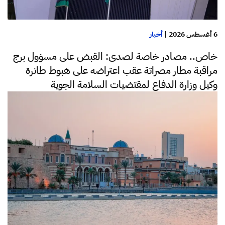
6 أغسطس 2026
|
أخبار
خاص.. مصادر خاصة لصدى: القبض على مسؤول برج
مراقبة مطار مصراتة عقب اعتراضه على هبوط طائرة
وكيل وزارة الدفاع لمقتضيات السلامة الجوية