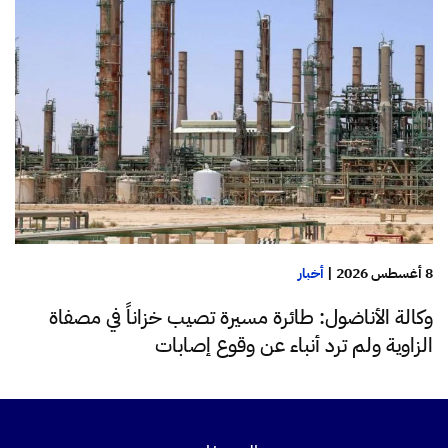
8 أغسطس 2026
|
أخبار
وكالة الأناضول: طائرة مسيرة تصيب خزاناً في مصفاة
الزاوية ولم ترد أنباء عن وقوع إصابات