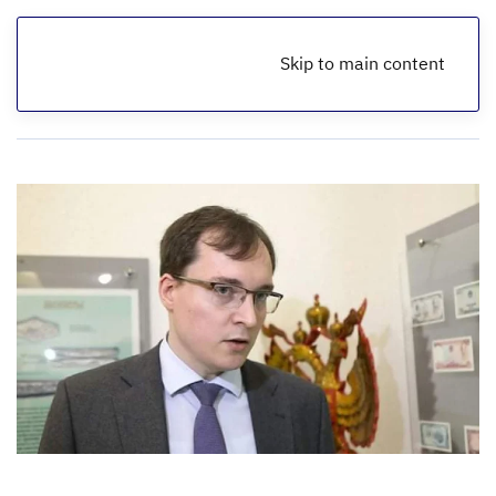
Skip to main content
الرئيسية
أخبار