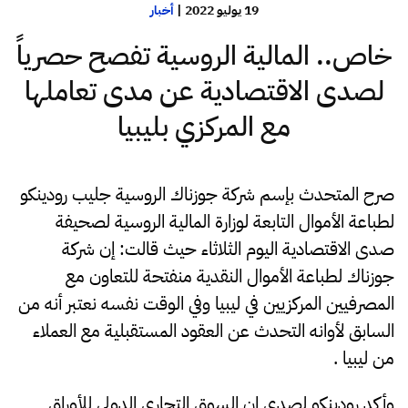
19 يوليو 2022
|
أخبار
خاص.. المالية الروسية تفصح حصرياً
لصدى الاقتصادية عن مدى تعاملها
مع المركزي بليبيا
صرح المتحدث بإسم شركة جوزناك الروسية جليب رودينكو
لطباعة الأموال التابعة لوزارة المالية الروسية لصحيفة
صدى الاقتصادية اليوم الثلاثاء حيث قالت: إن شركة
جوزناك لطباعة الأموال النقدية منفتحة للتعاون مع
المصرفيين المركزيين في ليبيا وفي الوقت نفسه نعتبر أنه من
السابق لأوانه التحدث عن العقود المستقبلية مع العملاء
من ليبيا .
وأكد رودينكو لصدى إن السوق التجاري الدولي للأوراق