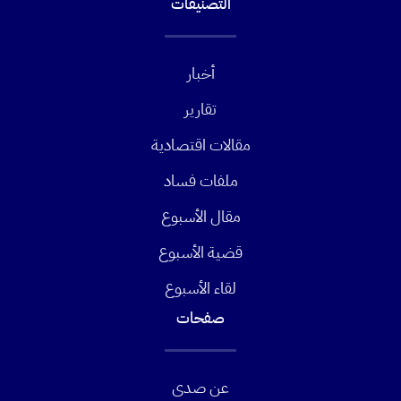
التصنيفات
أخبار
تقارير
مقالات اقتصادية
ملفات فساد
مقال الأسبوع
قضية الأسبوع
لقاء الأسبوع
صفحات
عن صدى