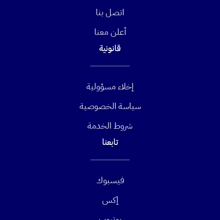
اتصل بنا
أعلن معنا
قانونية
إخلاء مسؤولية
سياسة الخصوصية
شروط الخدمة
تابعنا
فيسبوك
إكس
يوتيوب