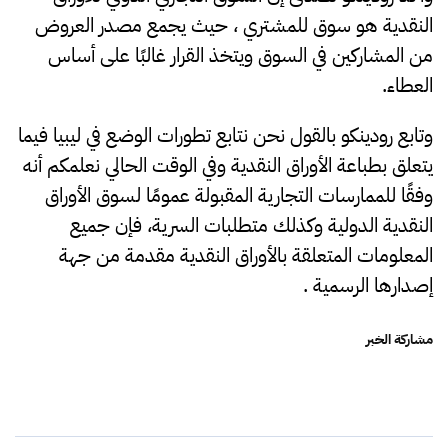
النقدية هو سوق للمشتري ، حيث يجمع مصدر العروض
من المشاركين في السوق ويتخذ القرار غالبًا على أساس
العطاء.
وتابع رودينكو بالقول نحن نتابع تطورات الوضع في ليبيا فيما
يتعلق بطباعة الأوراق النقدية وفي الوقت الحالي نعلمكم أنه
وفقًا للممارسات التجارية المقبولة عمومًا لسوق الأوراق
النقدية الدولية وكذلك متطلبات السرية، فإن جميع
المعلومات المتعلقة بالأوراق النقدية مقدمة من جهة
إصدارها الرسمية .
مشاركة الخبر