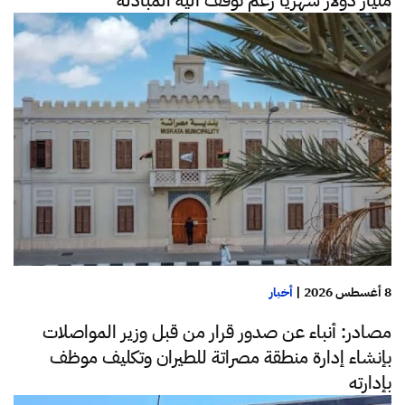
8 أغسطس 2026
|
أخبار
مصادر: أنباء عن صدور قرار من قبل وزير المواصلات
بإنشاء إدارة منطقة مصراتة للطيران وتكليف موظف
بإدارته