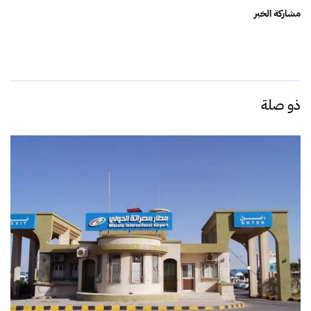
مشاركة الخبر
ذو صلة