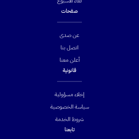
لقاء الأسبوع
صفحات
عن صدى
اتصل بنا
أعلن معنا
قانونية
إخلاء مسؤولية
سياسة الخصوصية
شروط الخدمة
تابعنا