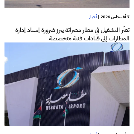
7 أغسطس 2026
|
أخبار
تعثُر التشغيل في مطار مصراتة يبرز ضرورة إسناد إدارة
المطارات إلى قيادات فنية متخصصة