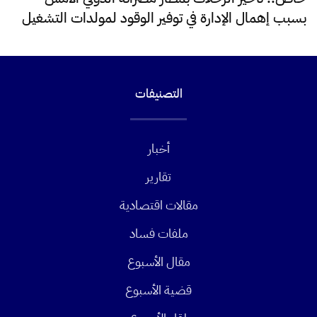
بسبب إهمال الإدارة في توفير الوقود لمولدات التشغيل
التصنيفات
أخبار
تقارير
مقالات اقتصادية
ملفات فساد
مقال الأسبوع
قضية الأسبوع