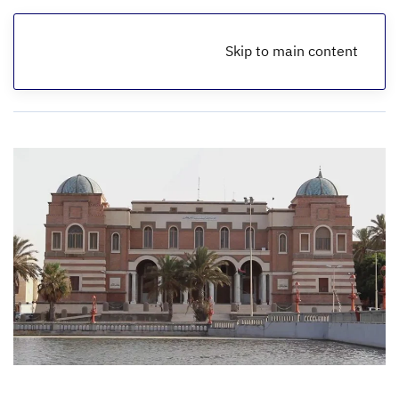
Skip to main content
الرئيسية
أخبار