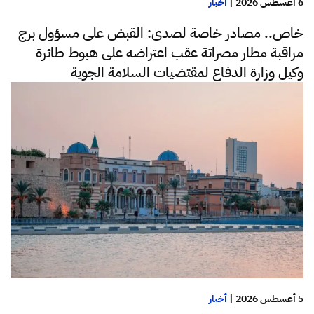
6 أغسطس 2026
|
أخبار
خاص.. مصادر خاصة لصدى: القبض على مسؤول برج
مراقبة مطار مصراتة عقب اعتراضه على هبوط طائرة
وكيل وزارة الدفاع لمقتضيات السلامة الجوية
5 أغسطس 2026
|
أخبار