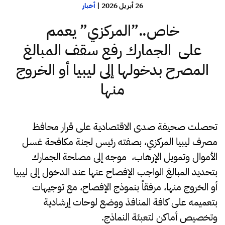
26 أبريل 2026
|
أخبار
خاص..”المركزي” يعمم
على الجمارك رفع سقف المبالغ
المصرح بدخولها إلى ليبيا أو الخروج
منها
تحصلت صحيفة صدى الاقتصادية على قرار محافظ
مصرف ليبيا المركزي، بصفته رئيس لجنة مكافحة غسل
الأموال وتمويل الإرهاب، موجه إلى مصلحة الجمارك
بتحديد المبالغ الواجب الإفصاح عنها عند الدخول إلى ليبيا
أو الخروج منها، مرفقاً بنموذج الإفصاح، مع توجيهات
بتعميمه على كافة المنافذ ووضع لوحات إرشادية
وتخصيص أماكن لتعبئة النماذج.