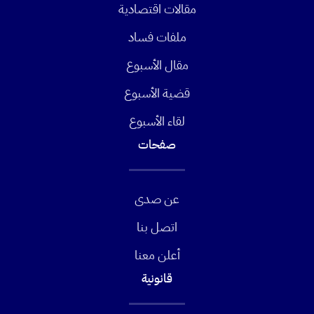
مقالات اقتصادية
ملفات فساد
مقال الأسبوع
قضية الأسبوع
لقاء الأسبوع
صفحات
عن صدى
اتصل بنا
أعلن معنا
قانونية