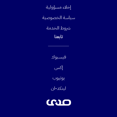
إخلاء مسؤولية
سياسة الخصوصية
شروط الخدمة
تابعنا
فيسبوك
إكس
يوتيوب
لينكد-ان