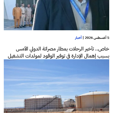
5 أغسطس 2026
|
أخبار
خاص.. تأخير الرحلات بمطار مصراتة الدولي الأمس
بسبب إهمال الإدارة في توفير الوقود لمولدات التشغيل