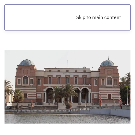
Skip to main content
الرئيسية
أخبار