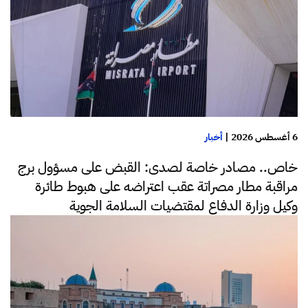
6 أغسطس 2026
|
أخبار
خاص.. مصادر خاصة لصدى: القبض على مسؤول برج
مراقبة مطار مصراتة عقب اعتراضه على هبوط طائرة
وكيل وزارة الدفاع لمقتضيات السلامة الجوية