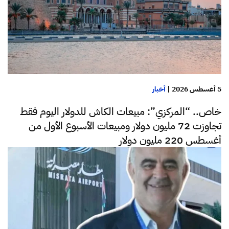
5 أغسطس 2026
|
أخبار
خاص.. “المركزي”: مبيعات الكاش للدولار اليوم فقط
تجاوزت 72 مليون دولار ومبيعات الأسبوع الأول من
أغسطس 220 مليون دولار