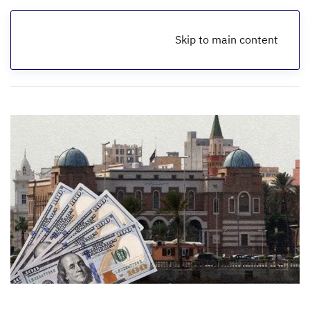
Skip to main content
الرئيسية
أخبار