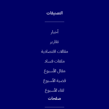
التصنيفات
أخبار
تقارير
مقالات اقتصادية
ملفات فساد
مقال الأسبوع
قضية الأسبوع
لقاء الأسبوع
صفحات