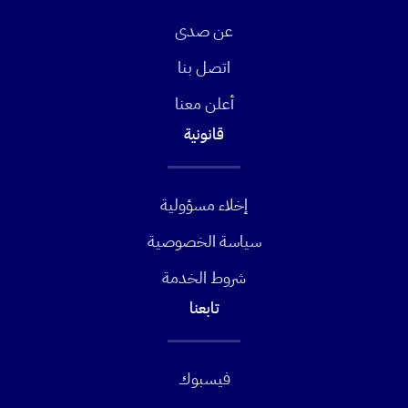
عن صدى
اتصل بنا
أعلن معنا
قانونية
إخلاء مسؤولية
سياسة الخصوصية
شروط الخدمة
تابعنا
فيسبوك