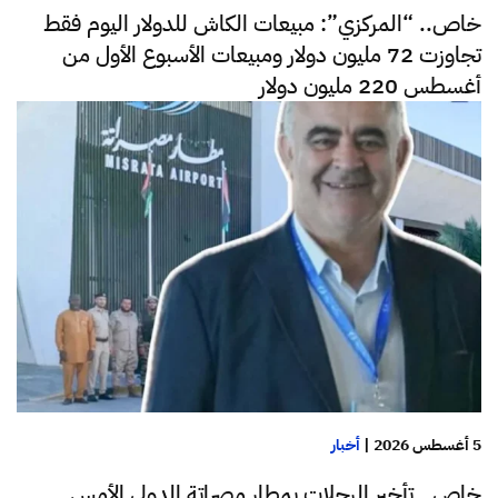
خاص.. “المركزي”: مبيعات الكاش للدولار اليوم فقط
تجاوزت 72 مليون دولار ومبيعات الأسبوع الأول من
أغسطس 220 مليون دولار
5 أغسطس 2026
|
أخبار
خاص.. تأخير الرحلات بمطار مصراتة الدولي الأمس