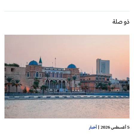
ذو صلة
5 أغسطس 2026
|
أخبار