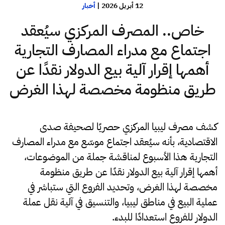
12 أبريل 2026
|
أخبار
خاص.. المصرف المركزي سيُعقد
اجتماع مع مدراء المصارف التجارية
أهمها إقرار آلية بيع الدولار نقدًا عن
طريق منظومة مخصصة لهذا الغرض
كشف مصرف ليبيا المركزي حصريًا لصحيفة صدى
الاقتصادية، بأنه سيُعقد اجتماع موسّع مع مدراء المصارف
التجارية هذا الأسبوع لمناقشة جملة من الموضوعات،
أهمها إقرار آلية بيع الدولار نقدًا عن طريق منظومة
مخصصة لهذا الغرض، وتحديد الفروع التي ستباشر في
عملية البيع في مناطق ليبيا، والتنسيق في آلية نقل عملة
الدولار للفروع استعدادًا للبدء.