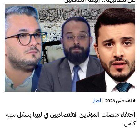
4 أغسطس 2026
|
أخبار
إختفاء منصات المؤثرين الاقتصاديين في ليبيا بشكل شبه
كامل