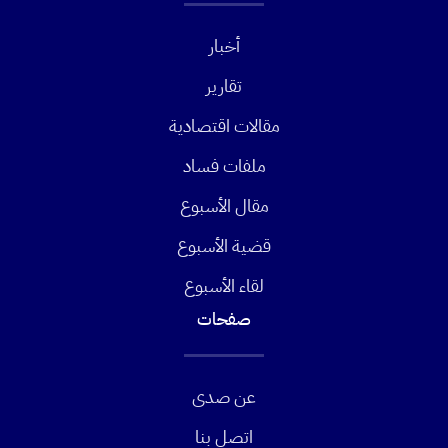
أخبار
تقارير
مقالات اقتصادية
ملفات فساد
مقال الأسبوع
قضية الأسبوع
لقاء الأسبوع
صفحات
عن صدى
اتصل بنا