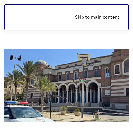
Skip to main content
الرئيسية
أخبار