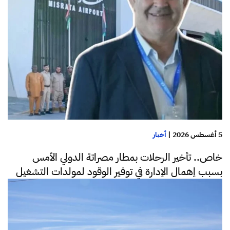
5 أغسطس 2026
|
أخبار
خاص.. تأخير الرحلات بمطار مصراتة الدولي الأمس
بسبب إهمال الإدارة في توفير الوقود لمولدات التشغيل