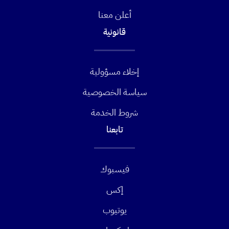
أعلن معنا
قانونية
إخلاء مسؤولية
سياسة الخصوصية
شروط الخدمة
تابعنا
فيسبوك
إكس
يوتيوب