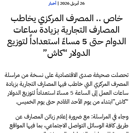
26 أبريل 2026
|
أخبار
خاص .. المصرف المركزي يخاطب
المصارف التجارية بزيادة ساعات
الدوام حتى 5 مساءً استعداداً لتوزيع
الدولار “كاش”
تحصلت صحيفة صدى الاقتصادية على نسخة من مراسلة
المصرف المركزي التي خاطب فيها المصارف التجارية بزيادة
ساعات العمل إلى الساعة 5 مساءً استعداداً لتوزيع الدولار
“كاش”ابتداء من يوم الأحد القادم حتى يوم الخميس.
وجاء في المراسلة: مع ضرورة إعلام زبائن المصارف عن
طريق كافة الوسائل التواصل الاجتماعي، بما فيها المواقع