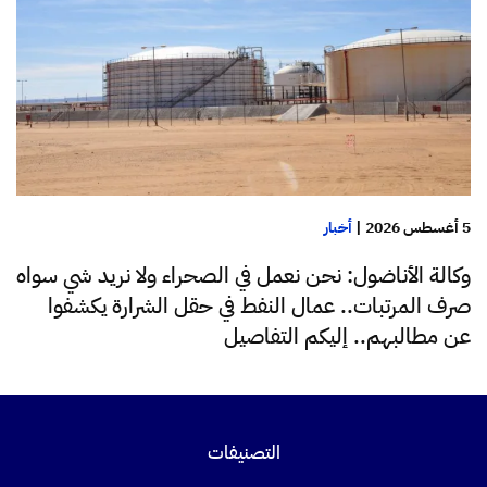
5 أغسطس 2026
|
أخبار
وكالة الأناضول: نحن نعمل في الصحراء ولا نريد شي سواه
صرف المرتبات.. عمال النفط في حقل الشرارة يكشفوا
عن مطالبهم.. إليكم التفاصيل
التصنيفات