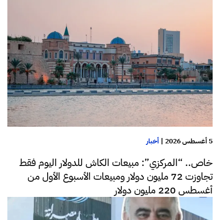
5 أغسطس 2026
|
أخبار
خاص.. “المركزي”: مبيعات الكاش للدولار اليوم فقط
تجاوزت 72 مليون دولار ومبيعات الأسبوع الأول من
أغسطس 220 مليون دولار