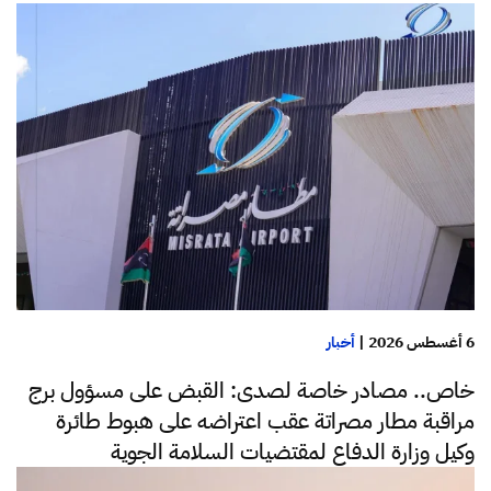
6 أغسطس 2026
|
أخبار
خاص.. مصادر خاصة لصدى: القبض على مسؤول برج
مراقبة مطار مصراتة عقب اعتراضه على هبوط طائرة
وكيل وزارة الدفاع لمقتضيات السلامة الجوية