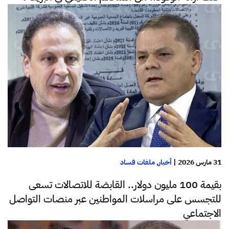
31 مارس 2026
|
أخبار
,
ملفات فساد
بقيمة 100 مليون دولار.. القابضة للاتصالات تسعى
للتجسس على مراسلات المواطنين عبر منصات التواصل
الاجتماعي