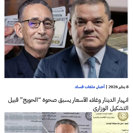
8 يناير 2026
|
أخبار
,
ملفات فساد
انهيار الدينار وغلاء الأسعار يسبق صحوة “الحويج” قبيل
التشكيل الوزاري