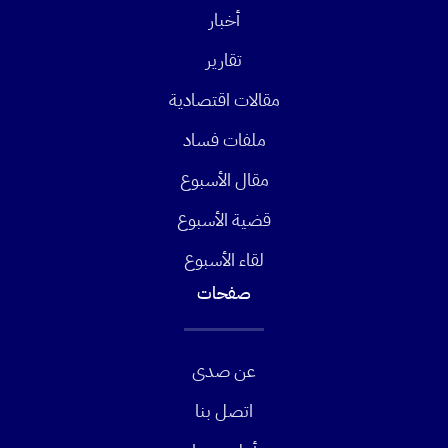
أخبار
تقارير
مقالات اقتصادية
ملفات فساد
مقال الأسبوع
قضية الأسبوع
لقاء الأسبوع
صفحات
عن صدى
اتصل بنا