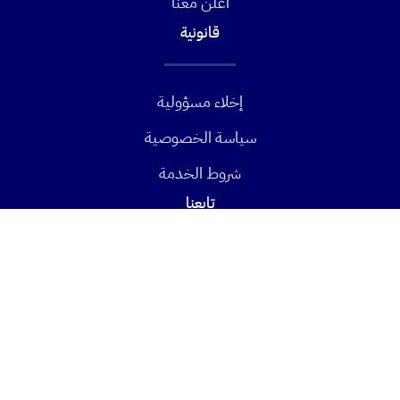
أعلن معنا
قانونية
إخلاء مسؤولية
سياسة الخصوصية
شروط الخدمة
تابعنا
فيسبوك
إكس
يوتيوب
لينكد-ان