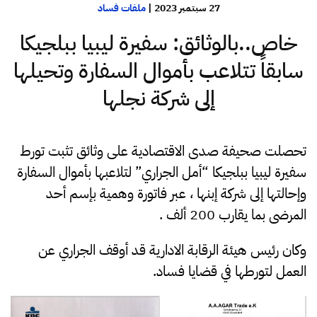
27 سبتمبر 2023
|
ملفات فساد
خاص..بالوثائق: سفيرة ليبيا ببلجيكا
سابقاً تتلاعب بأموال السفارة وتحيلها
إلى شركة نجلها
تحصلت صحيفة صدى الاقتصادية على وثائق تثبت تورط
سفيرة ليبيا ببلجيكا “أمل الجراري” لتلاعبها بأموال السفارة
وإحالتها إلى شركة إبنها ، عبر فاتورة وهمية بإسم أحد
المرضى بما يقارب 200 ألف .
وكان رئيس هيئة الرقابة الادارية قد أوقف الجراري عن
العمل لتورطها في قضايا فساد.