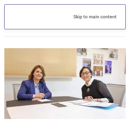
Skip to main content
الرئيسية
ملفات فساد