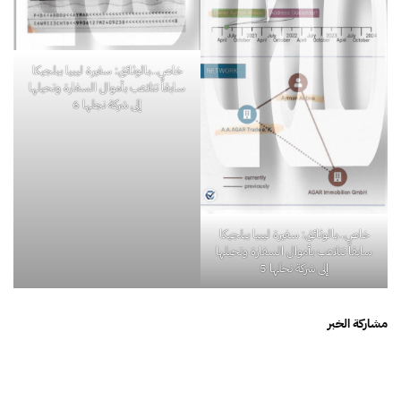
خاص..بالوثائق: سفيرة ليبيا ببلجيكا
سابقاً تتلاعب بأموال السفارة وتحيلها
إلى شركة نجلها 6
خاص..بالوثائق: سفيرة ليبيا ببلجيكا
سابقاً تتلاعب بأموال السفارة وتحيلها
إلى شركة نجلها 5
مشاركة الخبر