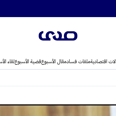
لات اقتصادية
ملفات فساد
مقال الأسبوع
قضية الأسبوع
لقاء الأ