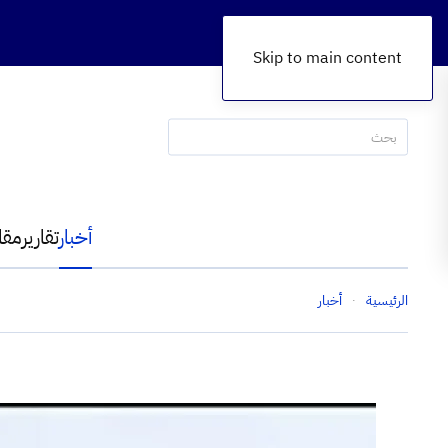
Skip to main content
أخبار
تقارير
مقا
الرئيسية
أخبار