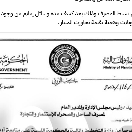
ن نشاط المصرف وذلك بعد كشف عدة وسائل إعلام عن وجود 
يلات وهمية بقيمة تجاورت المليار .