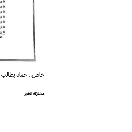
خاص.. حماد يطالب ال
مشاركة الخبر