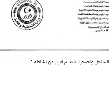
ساحل والصحراء بتقديم تقرير عن نشاطه 1